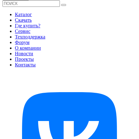
Каталог
Скачать
Где купить?
Сервис
Техподдержка
Форум
О компании
Новости
Проекты
Контакты