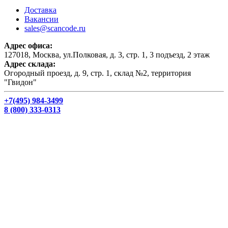
Доставка
Вакансии
sales@scancode.ru
Адрес офиса:
127018, Москва, ул.Полковая, д. 3, стр. 1, 3 подъезд, 2 этаж
Адрес склада:
Огородный проезд, д. 9, стр. 1, склад №2, территория
"Гвидон"
+7(495) 984-3499
8 (800) 333-0313