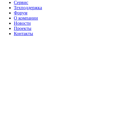
Сервис
Техподдержка
Форум
О компании
Новости
Проекты
Контакты