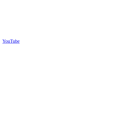
YouTube