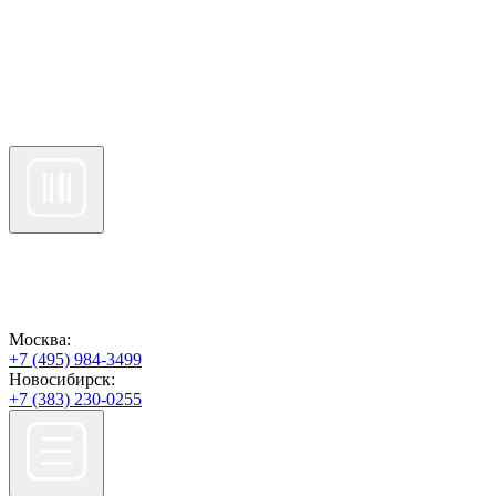
Москва:
+7 (495) 984-3499
Новосибирск:
+7 (383) 230-0255