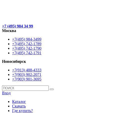
+7 (495) 984 34 99
Москва
+7(495) 984-3499
+7(495) 742-1789
+7(495) 742-1790
+7(495) 742-1791
Новосибирск
+7(913) 488-4333
+7(903) 902-2071
+7(903) 901-3695
Вход
Каталог
Скачать
Где купить?