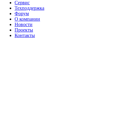
Сервис
Техподдержка
Форум
О компании
Новости
Проекты
Контакты