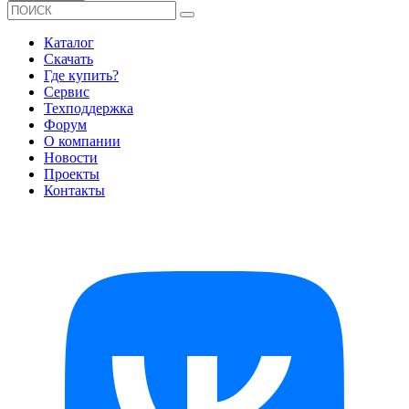
Каталог
Скачать
Где купить?
Сервис
Техподдержка
Форум
О компании
Новости
Проекты
Контакты