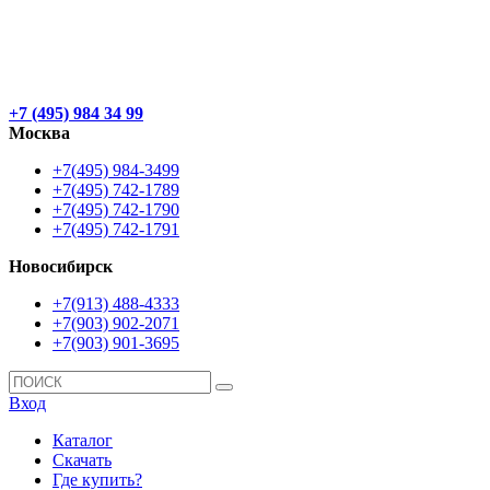
+7 (495) 984 34 99
Москва
+7(495) 984-3499
+7(495) 742-1789
+7(495) 742-1790
+7(495) 742-1791
Новосибирск
+7(913) 488-4333
+7(903) 902-2071
+7(903) 901-3695
Вход
Каталог
Скачать
Где купить?