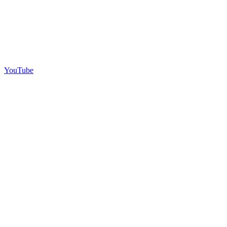
YouTube