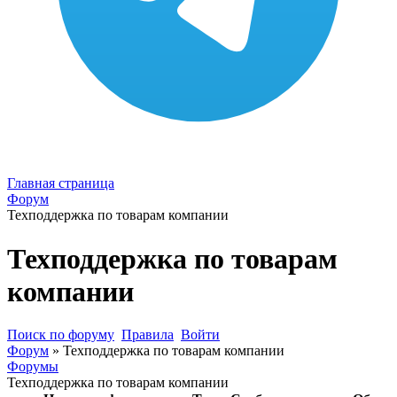
Главная страница
Форум
Техподдержка по товарам компании
Техподдержка по товарам
компании
Поиск по форуму
Правила
Войти
Форум
»
Техподдержка по товарам компании
Форумы
Техподдержка по товарам компании