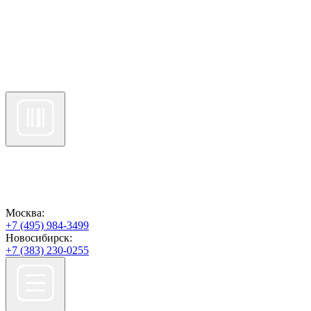
Москва:
+7 (495) 984-3499
Новосибирск:
+7 (383) 230-0255