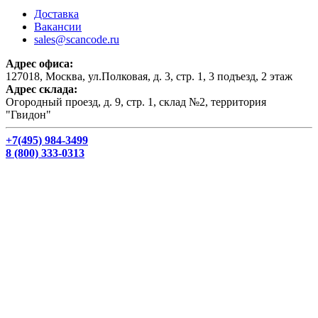
Доставка
Вакансии
sales@scancode.ru
Адрес офиса:
127018, Москва, ул.Полковая, д. 3, стр. 1, 3 подъезд, 2 этаж
Адрес склада:
Огородный проезд, д. 9, стр. 1, склад №2, территория
"Гвидон"
+7(495) 984-3499
8 (800) 333-0313