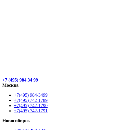
+7 (495) 984 34 99
Москва
+7(495) 984-3499
+7(495) 742-1789
+7(495) 742-1790
+7(495) 742-1791
Новосибирск