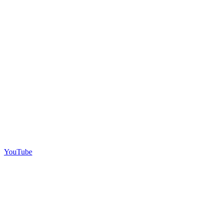
YouTube