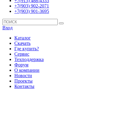
+7(913) 488-4333
+7(903) 902-2071
+7(903) 901-3695
Вход
Каталог
Скачать
Где купить?
Сервис
Техподдержка
Форум
О компании
Новости
Проекты
Контакты