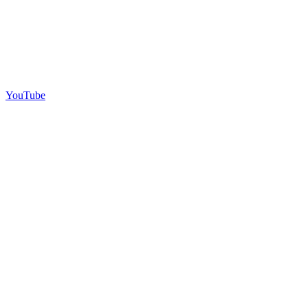
YouTube