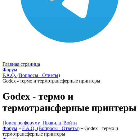
Главная страница
Форум
F.A.Q. (Вопросы - Ответы)
Godex - термо и термотрансферные принтеры
Godex - термо и
термотрансферные принтеры
Поиск по форуму
Правила
Войти
Форум
»
F.A.Q. (Вопросы - Ответы)
»
Godex - термо и
термотрансферные принтеры