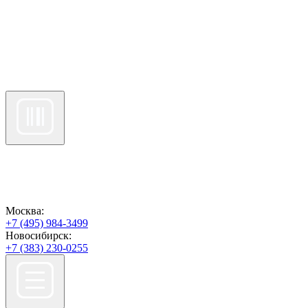
Москва:
+7 (495) 984-3499
Новосибирск:
+7 (383) 230-0255