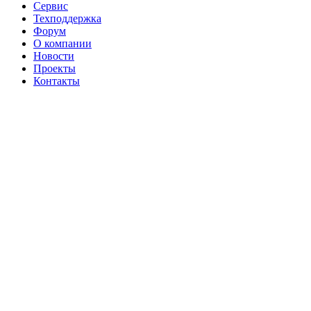
Сервис
Техподдержка
Форум
О компании
Новости
Проекты
Контакты