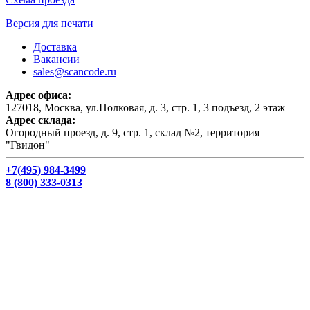
Версия для печати
Доставка
Вакансии
sales@scancode.ru
Адрес офиса:
127018, Москва, ул.Полковая, д. 3, стр. 1, 3 подъезд, 2 этаж
Адрес склада:
Огородный проезд, д. 9, стр. 1, склад №2, территория
"Гвидон"
+7(495) 984-3499
8 (800) 333-0313