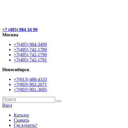
+7 (495) 984 34 99
Москва
+7(495) 984-3499
+7(495) 742-1789
+7(495) 742-1790
+7(495) 742-1791
Новосибирск
+7(913) 488-4333
+7(903) 902-2071
+7(903) 901-3695
Вход
Каталог
Скачать
Где купить?