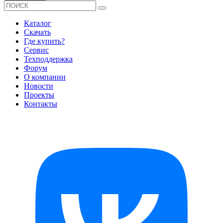
Каталог
Скачать
Где купить?
Сервис
Техподдержка
Форум
О компании
Новости
Проекты
Контакты