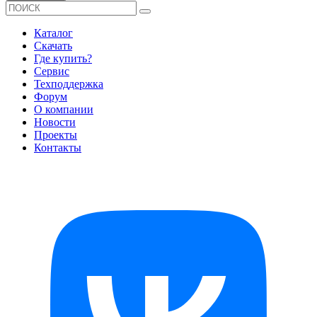
Каталог
Скачать
Где купить?
Сервис
Техподдержка
Форум
О компании
Новости
Проекты
Контакты