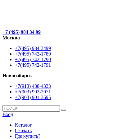
+7 (495) 984 34 99
Москва
+7(495) 984-3499
+7(495) 742-1789
+7(495) 742-1790
+7(495) 742-1791
Новосибирск
+7(913) 488-4333
+7(903) 902-2071
+7(903) 901-3695
Вход
Каталог
Скачать
Где купить?