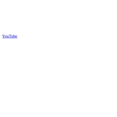
YouTube