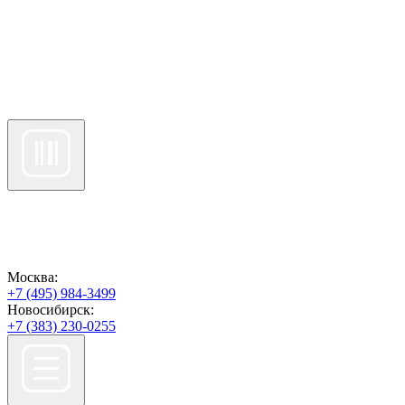
Москва:
+7 (495) 984-3499
Новосибирск:
+7 (383) 230-0255