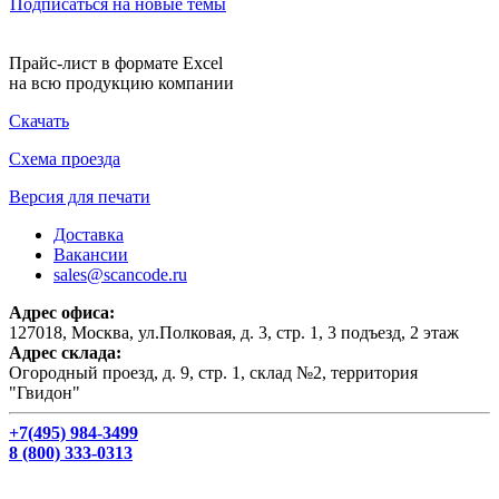
Подписаться на новые темы
Прайс-лист в формате Excel
на всю продукцию компании
Скачать
Схема проезда
Версия для печати
Доставка
Вакансии
sales@scancode.ru
Адрес офиса:
127018, Москва, ул.Полковая, д. 3, стр. 1, 3 подъезд, 2 этаж
Адрес склада:
Огородный проезд, д. 9, стр. 1, склад №2, территория
"Гвидон"
+7(495) 984-3499
8 (800) 333-0313