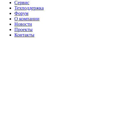
Сервис
Техподдержка
Форум
О компании
Новости
Проекты
Контакты