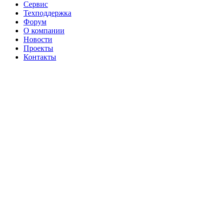
Сервис
Техподдержка
Форум
О компании
Новости
Проекты
Контакты