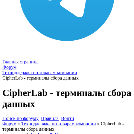
Главная страница
Форум
Техподдержка по товарам компании
CipherLab - терминалы сбора данных
CipherLab - терминалы сбора
данных
Поиск по форуму
Правила
Войти
Форум
»
Техподдержка по товарам компании
»
CipherLab -
терминалы сбора данных