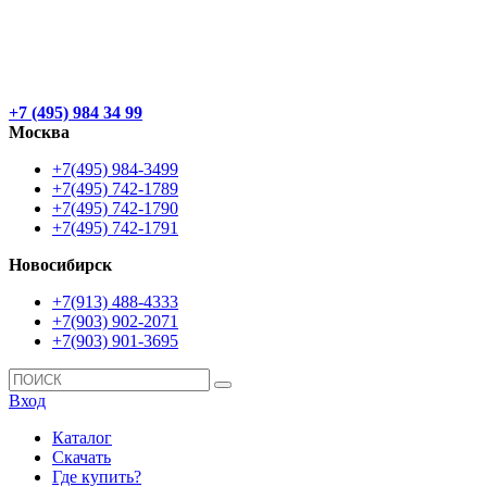
+7 (495) 984 34 99
Москва
+7(495) 984-3499
+7(495) 742-1789
+7(495) 742-1790
+7(495) 742-1791
Новосибирск
+7(913) 488-4333
+7(903) 902-2071
+7(903) 901-3695
Вход
Каталог
Скачать
Где купить?