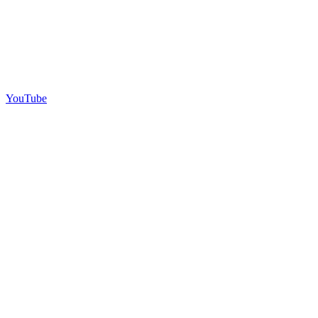
YouTube