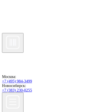
Москва:
+7 (495) 984-3499
Новосибирск:
+7 (383) 230-0255