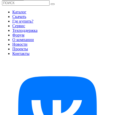
Каталог
Скачать
Где купить?
Сервис
Техподдержка
Форум
О компании
Новости
Проекты
Контакты