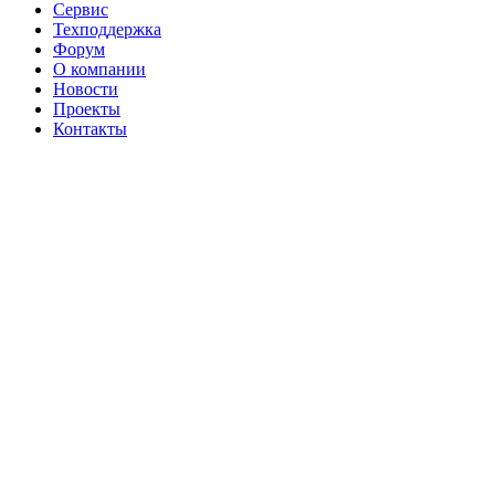
Сервис
Техподдержка
Форум
О компании
Новости
Проекты
Контакты