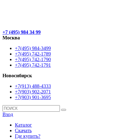
+7 (495) 984 34 99
Москва
+7(495) 984-3499
+7(495) 742-1789
+7(495) 742-1790
+7(495) 742-1791
Новосибирск
+7(913) 488-4333
+7(903) 902-2071
+7(903) 901-3695
Вход
Каталог
Скачать
Где купить?