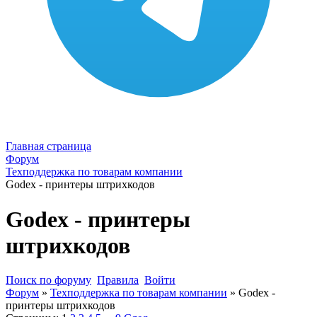
Главная страница
Форум
Техподдержка по товарам компании
Godex - принтеры штрихкодов
Godex - принтеры
штрихкодов
Поиск по форуму
Правила
Войти
Форум
»
Техподдержка по товарам компании
»
Godex -
принтеры штрихкодов