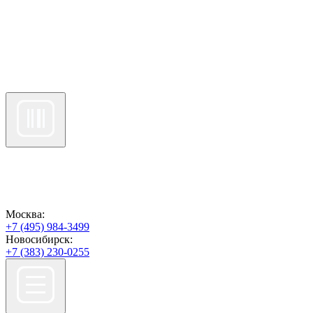
Москва:
+7 (495) 984-3499
Новосибирск:
+7 (383) 230-0255