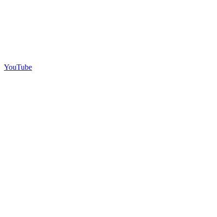
YouTube