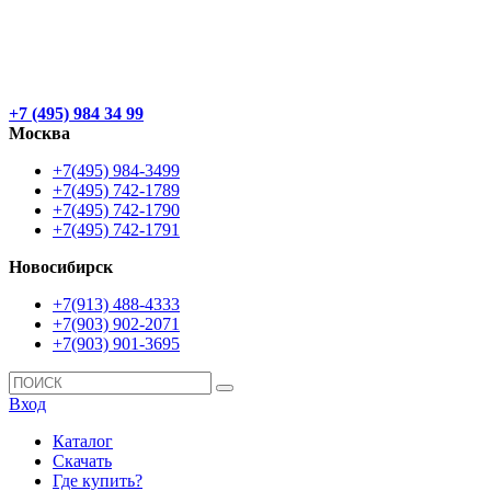
+7 (495) 984 34 99
Москва
+7(495) 984-3499
+7(495) 742-1789
+7(495) 742-1790
+7(495) 742-1791
Новосибирск
+7(913) 488-4333
+7(903) 902-2071
+7(903) 901-3695
Вход
Каталог
Скачать
Где купить?