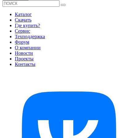
Каталог
Скачать
Где купить?
Сервис
Техподдержка
Форум
О компании
Новости
Проекты
Контакты