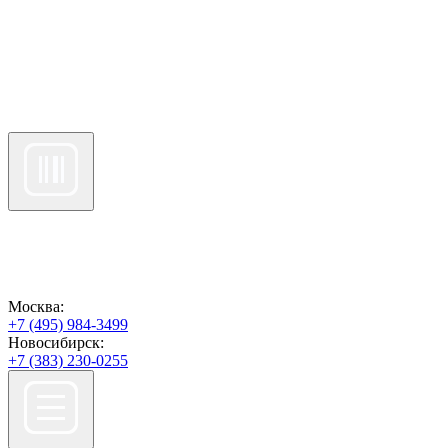
Москва:
+7 (495) 984-3499
Новосибирск:
+7 (383) 230-0255