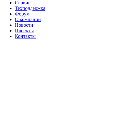
Сервис
Техподдержка
Форум
О компании
Новости
Проекты
Контакты