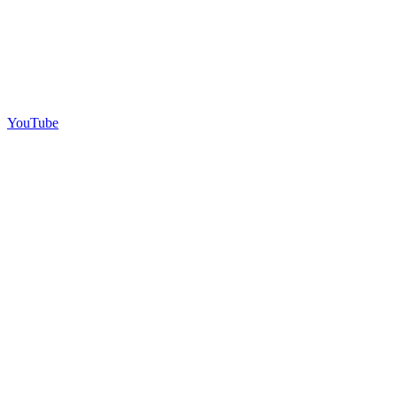
YouTube