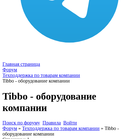
Главная страница
Форум
Техподдержка по товарам компании
Tibbo - оборудование компании
Tibbo - оборудование
компании
Поиск по форуму
Правила
Войти
Форум
»
Техподдержка по товарам компании
»
Tibbo -
оборудование компании