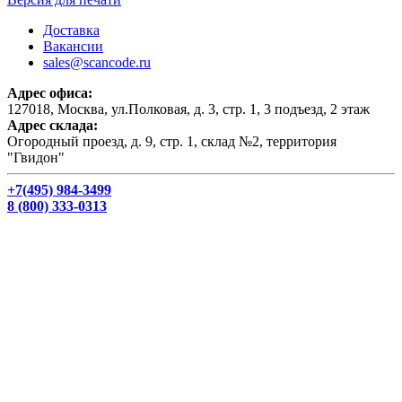
Доставка
Вакансии
sales@scancode.ru
Адрес офиса:
127018, Москва, ул.Полковая, д. 3, стр. 1, 3 подъезд, 2 этаж
Адрес склада:
Огородный проезд, д. 9, стр. 1, склад №2, территория
"Гвидон"
+7(495) 984-3499
8 (800) 333-0313