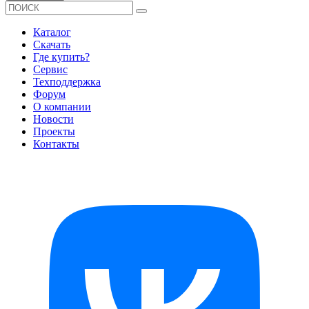
Каталог
Скачать
Где купить?
Сервис
Техподдержка
Форум
О компании
Новости
Проекты
Контакты