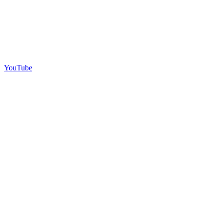
YouTube