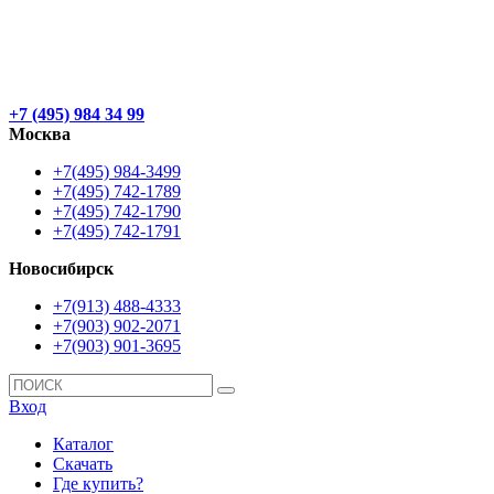
+7 (495) 984 34 99
Москва
+7(495) 984-3499
+7(495) 742-1789
+7(495) 742-1790
+7(495) 742-1791
Новосибирск
+7(913) 488-4333
+7(903) 902-2071
+7(903) 901-3695
Вход
Каталог
Скачать
Где купить?