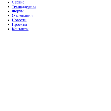
Сервис
Техподдержка
Форум
О компании
Новости
Проекты
Контакты