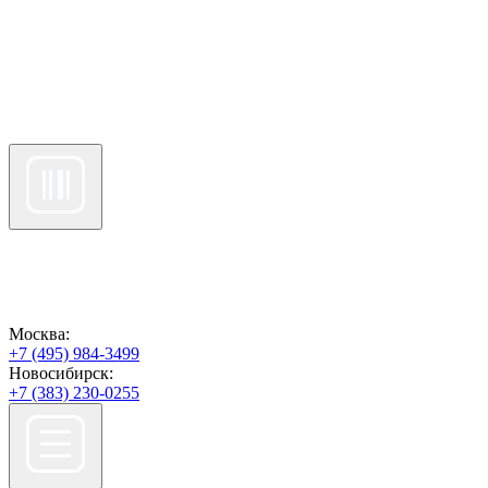
Москва:
+7 (495) 984-3499
Новосибирск:
+7 (383) 230-0255