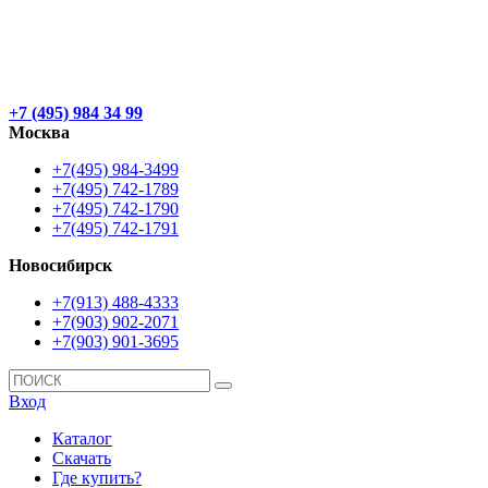
+7 (495) 984 34 99
Москва
+7(495) 984-3499
+7(495) 742-1789
+7(495) 742-1790
+7(495) 742-1791
Новосибирск
+7(913) 488-4333
+7(903) 902-2071
+7(903) 901-3695
Вход
Каталог
Скачать
Где купить?