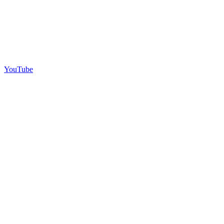
YouTube