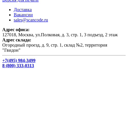
Доставка
Вакансии
sales@scancode.ru
Адрес офиса:
127018, Москва, ул.Полковая, д. 3, стр. 1, 3 подъезд, 2 этаж
Адрес склада:
Огородный проезд, д. 9, стр. 1, склад №2, территория
"Гвидон"
+7(495) 984-3499
8 (800) 333-0313