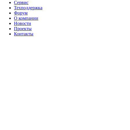
Сервис
Техподдержка
Форум
О компании
Новости
Проекты
Контакты