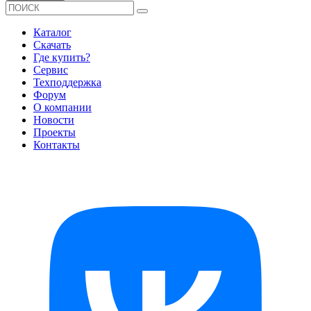
Каталог
Скачать
Где купить?
Сервис
Техподдержка
Форум
О компании
Новости
Проекты
Контакты