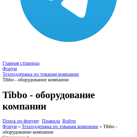
Главная страница
Форум
Техподдержка по товарам компании
Tibbo - оборудование компании
Tibbo - оборудование
компании
Поиск по форуму
Правила
Войти
Форум
»
Техподдержка по товарам компании
»
Tibbo -
оборудование компании