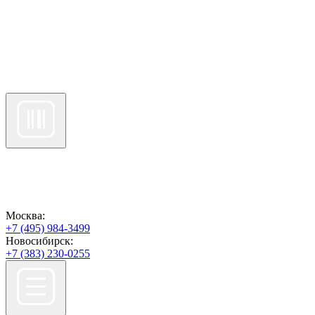
Москва:
+7 (495) 984-3499
Новосибирск:
+7 (383) 230-0255