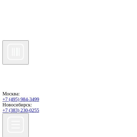
Москва:
+7 (495) 984-3499
Новосибирск:
+7 (383) 230-0255