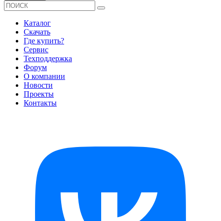
Каталог
Скачать
Где купить?
Сервис
Техподдержка
Форум
О компании
Новости
Проекты
Контакты