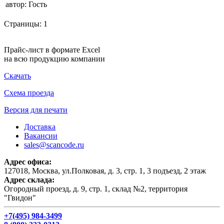
автор:
Гость
Страницы:
1
Прайс-лист в формате Excel
на всю продукцию компании
Скачать
Схема проезда
Версия для печати
Доставка
Вакансии
sales@scancode.ru
Адрес офиса:
127018, Москва, ул.Полковая, д. 3, стр. 1, 3 подъезд, 2 этаж
Адрес склада:
Огородный проезд, д. 9, стр. 1, склад №2, территория
"Гвидон"
+7(495) 984-3499