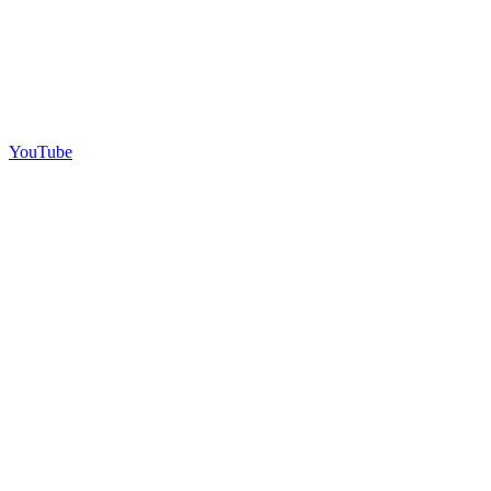
YouTube