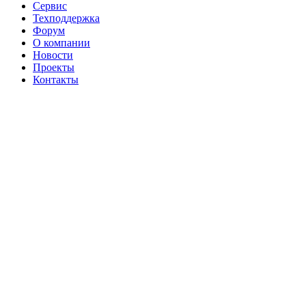
Сервис
Техподдержка
Форум
О компании
Новости
Проекты
Контакты