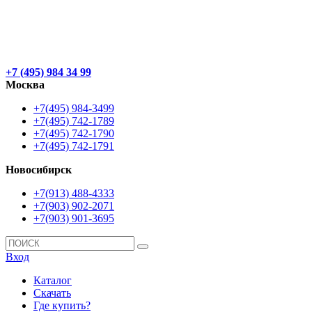
+7 (495) 984 34 99
Москва
+7(495) 984-3499
+7(495) 742-1789
+7(495) 742-1790
+7(495) 742-1791
Новосибирск
+7(913) 488-4333
+7(903) 902-2071
+7(903) 901-3695
Вход
Каталог
Скачать
Где купить?