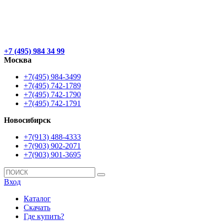
+7 (495) 984 34 99
Москва
+7(495) 984-3499
+7(495) 742-1789
+7(495) 742-1790
+7(495) 742-1791
Новосибирск
+7(913) 488-4333
+7(903) 902-2071
+7(903) 901-3695
Вход
Каталог
Скачать
Где купить?