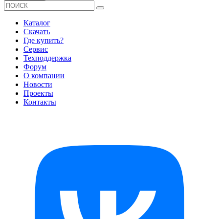
Каталог
Скачать
Где купить?
Сервис
Техподдержка
Форум
О компании
Новости
Проекты
Контакты