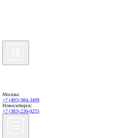
Москва:
+7 (495) 984-3499
Новосибирск:
+7 (383) 230-0255