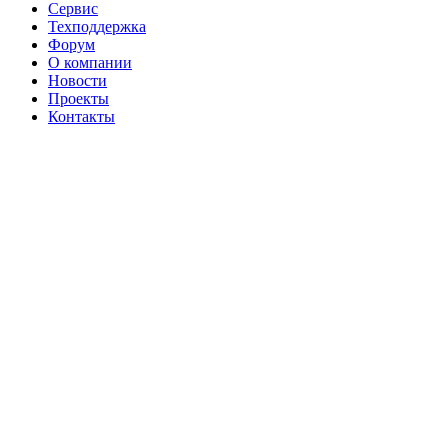
Сервис
Техподдержка
Форум
О компании
Новости
Проекты
Контакты