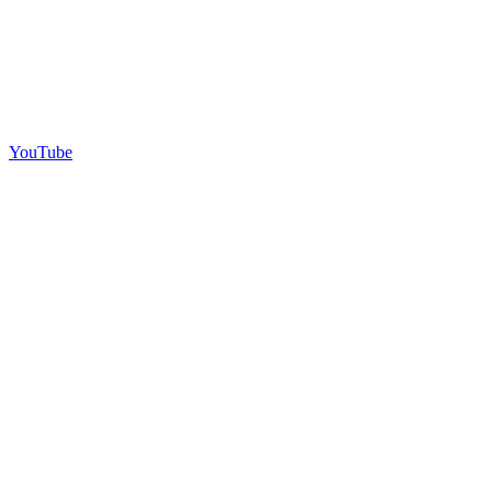
YouTube