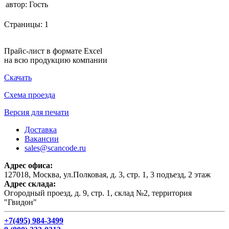
автор:
Гость
Страницы:
1
Прайс-лист в формате Excel
на всю продукцию компании
Скачать
Схема проезда
Версия для печати
Доставка
Вакансии
sales@scancode.ru
Адрес офиса:
127018, Москва, ул.Полковая, д. 3, стр. 1, 3 подъезд, 2 этаж
Адрес склада:
Огородный проезд, д. 9, стр. 1, склад №2, территория
"Гвидон"
+7(495) 984-3499