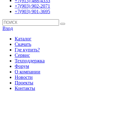
+7(913) 488-4333
+7(903) 902-2071
+7(903) 901-3695
Вход
Каталог
Скачать
Где купить?
Сервис
Техподдержка
Форум
О компании
Новости
Проекты
Контакты