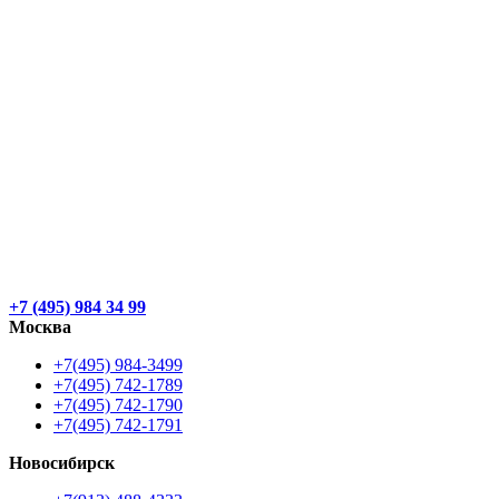
+7 (495) 984 34 99
Москва
+7(495) 984-3499
+7(495) 742-1789
+7(495) 742-1790
+7(495) 742-1791
Новосибирск