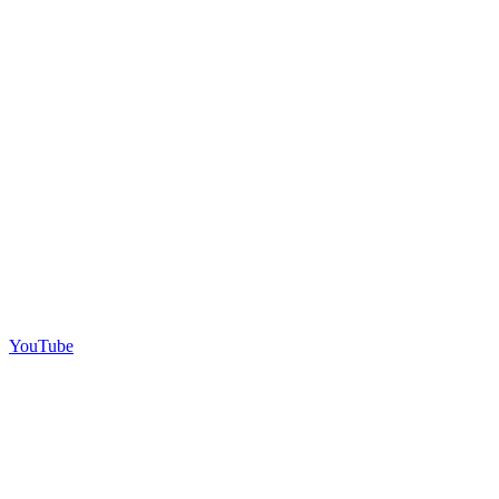
YouTube