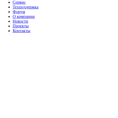
Сервис
Техподдержка
Форум
О компании
Новости
Проекты
Контакты