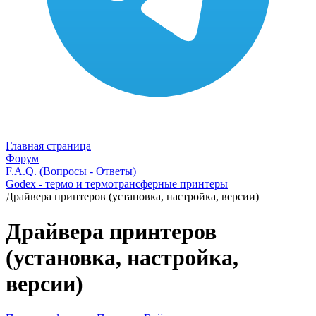
Главная страница
Форум
F.A.Q. (Вопросы - Ответы)
Godex - термо и термотрансферные принтеры
Драйвера принтеров (установка, настройка, версии)
Драйвера принтеров
(установка, настройка,
версии)