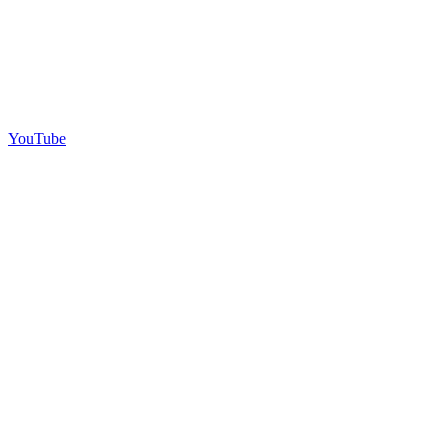
YouTube