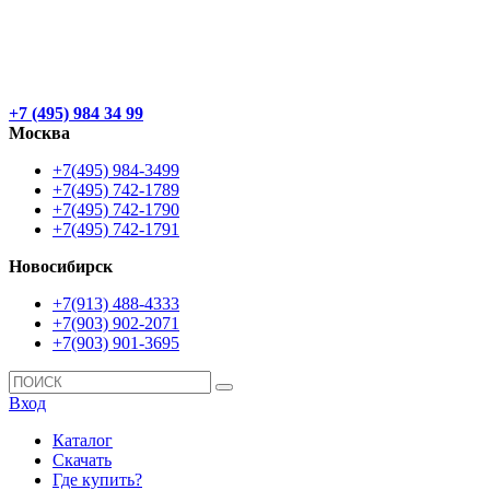
+7 (495) 984 34 99
Москва
+7(495) 984-3499
+7(495) 742-1789
+7(495) 742-1790
+7(495) 742-1791
Новосибирск
+7(913) 488-4333
+7(903) 902-2071
+7(903) 901-3695
Вход
Каталог
Скачать
Где купить?