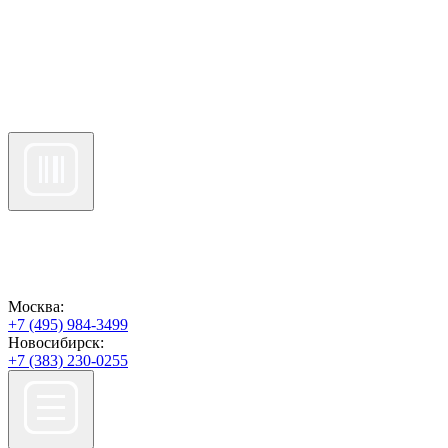
Москва:
+7 (495) 984-3499
Новосибирск:
+7 (383) 230-0255