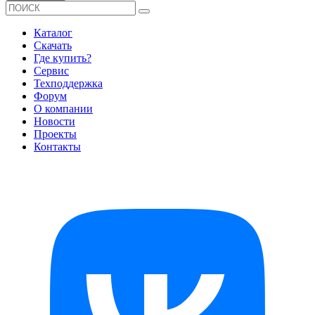
Каталог
Скачать
Где купить?
Сервис
Техподдержка
Форум
О компании
Новости
Проекты
Контакты