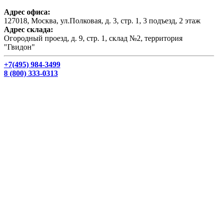
Адрес офиса:
127018, Москва, ул.Полковая, д. 3, стр. 1, 3 подъезд, 2 этаж
Адрес склада:
Огородный проезд, д. 9, стр. 1, склад №2, территория
"Гвидон"
+7(495) 984-3499
8 (800) 333-0313