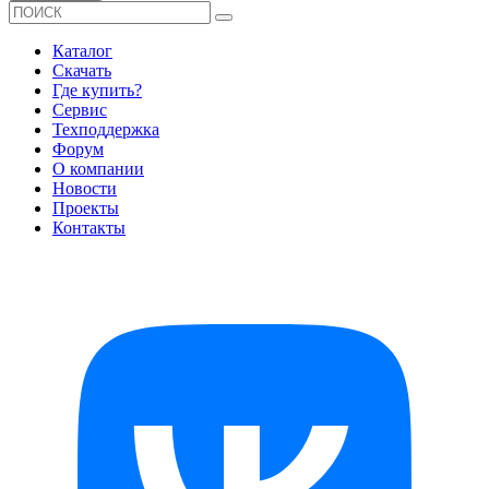
Каталог
Скачать
Где купить?
Сервис
Техподдержка
Форум
О компании
Новости
Проекты
Контакты