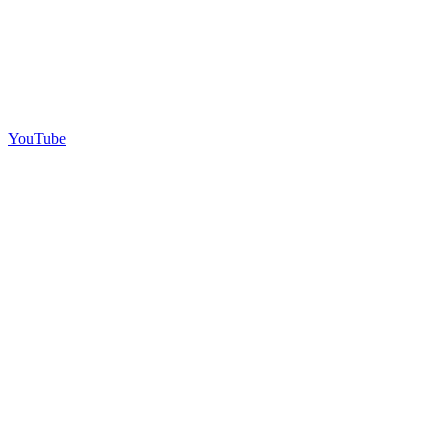
YouTube