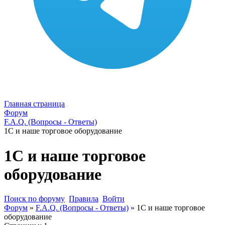
Главная страница
Форум
F.A.Q. (Вопросы - Ответы)
1С и наше торговое оборудование
1С и наше торговое
оборудование
Поиск по форуму
Правила
Войти
Форум
»
F.A.Q. (Вопросы - Ответы)
»
1С и наше торговое
оборудование