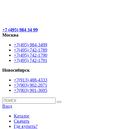
+7 (495) 984 34 99
Москва
+7(495) 984-3499
+7(495) 742-1789
+7(495) 742-1790
+7(495) 742-1791
Новосибирск
+7(913) 488-4333
+7(903) 902-2071
+7(903) 901-3695
Вход
Каталог
Скачать
Где купить?