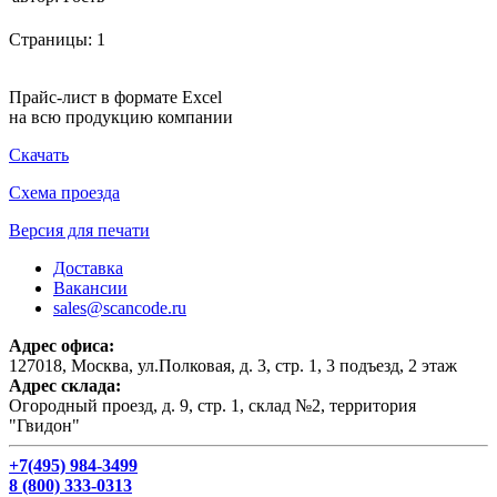
Страницы:
1
Прайс-лист в формате Excel
на всю продукцию компании
Скачать
Схема проезда
Версия для печати
Доставка
Вакансии
sales@scancode.ru
Адрес офиса:
127018, Москва, ул.Полковая, д. 3, стр. 1, 3 подъезд, 2 этаж
Адрес склада:
Огородный проезд, д. 9, стр. 1, склад №2, территория
"Гвидон"
+7(495) 984-3499
8 (800) 333-0313