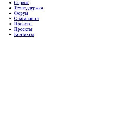
Сервис
Техподдержка
Форум
О компании
Новости
Проекты
Контакты