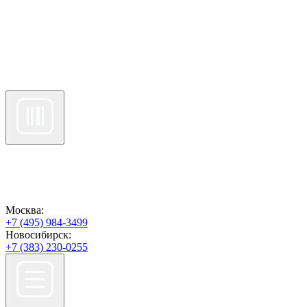
Москва:
+7 (495) 984-3499
Новосибирск:
+7 (383) 230-0255