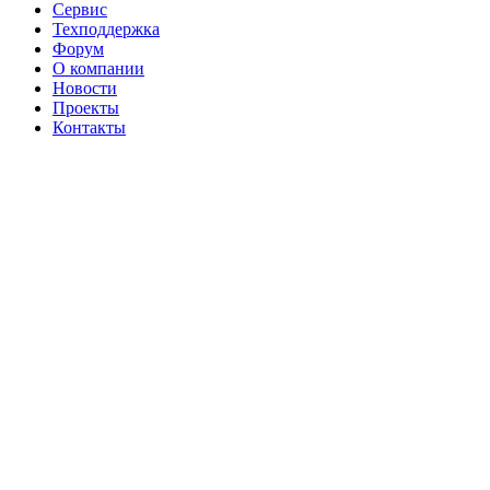
Сервис
Техподдержка
Форум
О компании
Новости
Проекты
Контакты