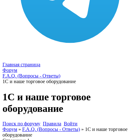
Главная страница
Форум
F.A.Q. (Вопросы - Ответы)
1С и наше торговое оборудование
1С и наше торговое
оборудование
Поиск по форуму
Правила
Войти
Форум
»
F.A.Q. (Вопросы - Ответы)
»
1С и наше торговое
оборудование