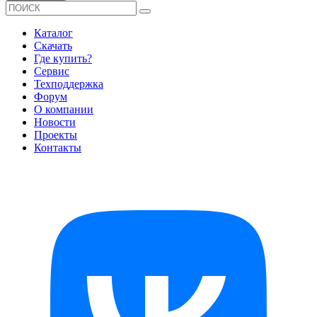
Каталог
Скачать
Где купить?
Сервис
Техподдержка
Форум
О компании
Новости
Проекты
Контакты