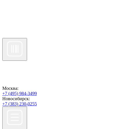
Москва:
+7 (495) 984-3499
Новосибирск:
+7 (383) 230-0255