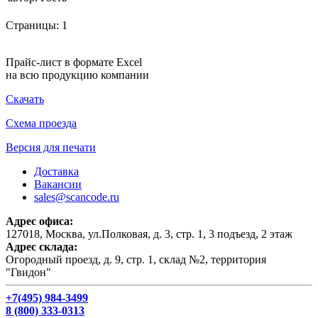
Страницы:
1
Прайс-лист в формате Excel
на всю продукцию компании
Скачать
Схема проезда
Версия для печати
Доставка
Вакансии
sales@scancode.ru
Адрес офиса:
127018, Москва, ул.Полковая, д. 3, стр. 1, 3 подъезд, 2 этаж
Адрес склада:
Огородный проезд, д. 9, стр. 1, склад №2, территория
"Гвидон"
+7(495) 984-3499
8 (800) 333-0313