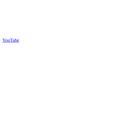
YouTube