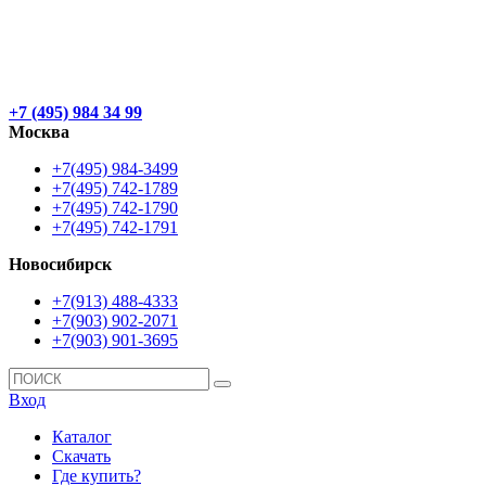
+7 (495) 984 34 99
Москва
+7(495) 984-3499
+7(495) 742-1789
+7(495) 742-1790
+7(495) 742-1791
Новосибирск
+7(913) 488-4333
+7(903) 902-2071
+7(903) 901-3695
Вход
Каталог
Скачать
Где купить?