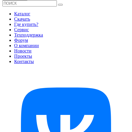
Каталог
Скачать
Где купить?
Сервис
Техподдержка
Форум
О компании
Новости
Проекты
Контакты