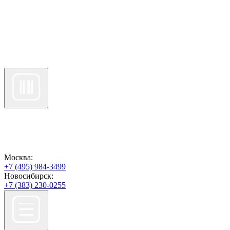
Москва:
+7 (495) 984-3499
Новосибирск:
+7 (383) 230-0255