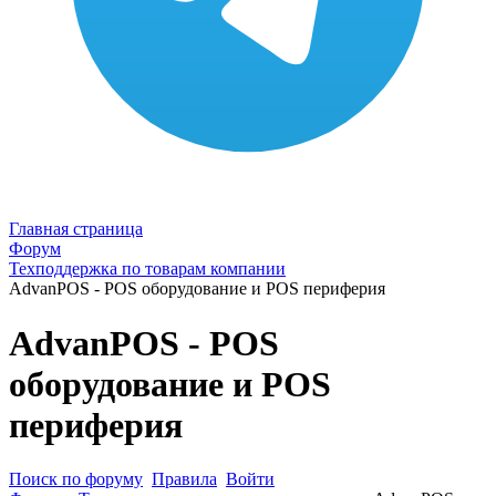
Главная страница
Форум
Техподдержка по товарам компании
AdvanPOS - POS оборудование и POS периферия
AdvanPOS - POS
оборудование и POS
периферия
Поиск по форуму
Правила
Войти