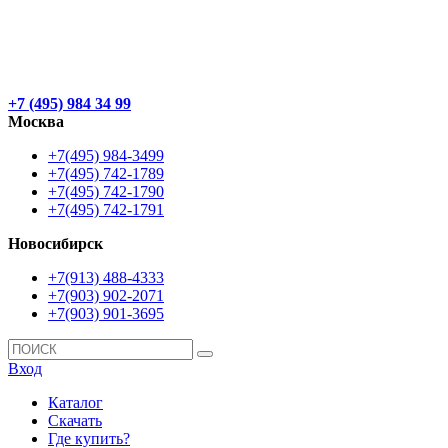
+7 (495) 984 34 99
Москва
+7(495) 984-3499
+7(495) 742-1789
+7(495) 742-1790
+7(495) 742-1791
Новосибирск
+7(913) 488-4333
+7(903) 902-2071
+7(903) 901-3695
Вход
Каталог
Скачать
Где купить?