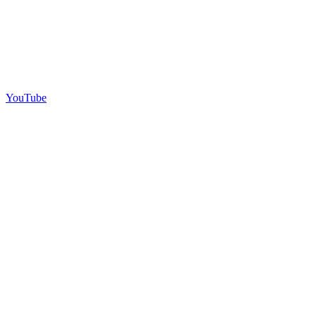
YouTube