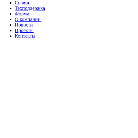
Сервис
Техподдержка
Форум
О компании
Новости
Проекты
Контакты