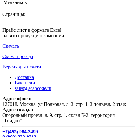
Мельников
Страницы:
1
Прайс-лист в формате Excel
на всю продукцию компании
Скачать
Схема проезда
Версия для печати
Доставка
Вакансии
sales@scancode.ru
Адрес офиса:
127018, Москва, ул.Полковая, д. 3, стр. 1, 3 подъезд, 2 этаж
Адрес склада:
Огородный проезд, д. 9, стр. 1, склад №2, территория
"Гвидон"
+7(495) 984-3499