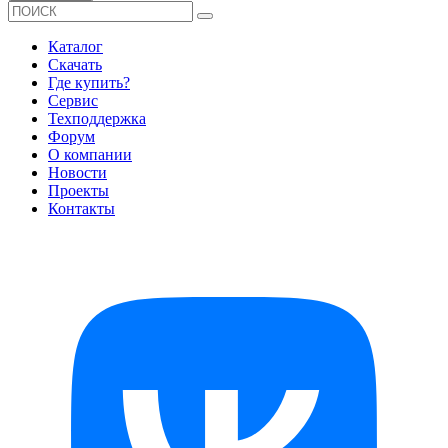
Каталог
Скачать
Где купить?
Сервис
Техподдержка
Форум
О компании
Новости
Проекты
Контакты