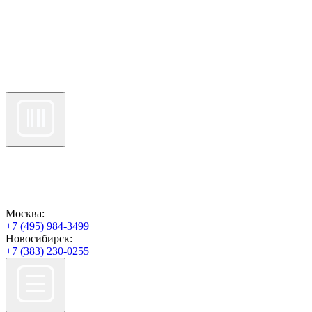
Москва:
+7 (495) 984-3499
Новосибирск:
+7 (383) 230-0255