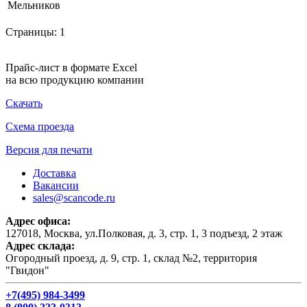
Мельников
Страницы:
1
Прайс-лист в формате Excel
на всю продукцию компании
Скачать
Схема проезда
Версия для печати
Доставка
Вакансии
sales@scancode.ru
Адрес офиса:
127018, Москва, ул.Полковая, д. 3, стр. 1, 3 подъезд, 2 этаж
Адрес склада:
Огородный проезд, д. 9, стр. 1, склад №2, территория
"Гвидон"
+7(495) 984-3499