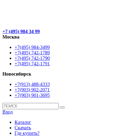
+7 (495) 984 34 99
Москва
+7(495) 984-3499
+7(495) 742-1789
+7(495) 742-1790
+7(495) 742-1791
Новосибирск
+7(913) 488-4333
+7(903) 902-2071
+7(903) 901-3695
Вход
Каталог
Скачать
Где купить?