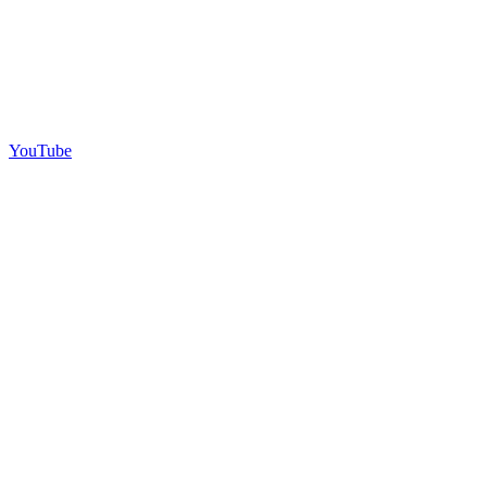
YouTube