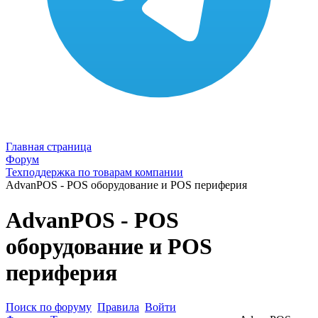
Главная страница
Форум
Техподдержка по товарам компании
AdvanPOS - POS оборудование и POS периферия
AdvanPOS - POS
оборудование и POS
периферия
Поиск по форуму
Правила
Войти