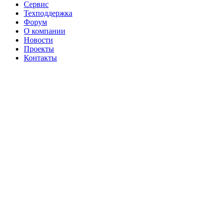
Сервис
Техподдержка
Форум
О компании
Новости
Проекты
Контакты