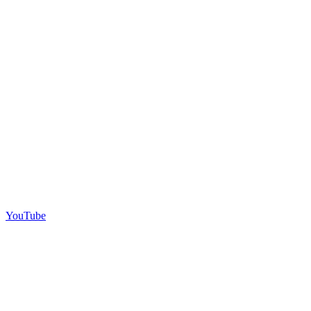
YouTube