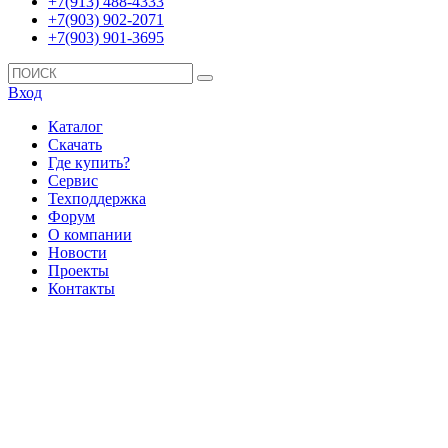
+7(913) 488-4333
+7(903) 902-2071
+7(903) 901-3695
Вход
Каталог
Скачать
Где купить?
Сервис
Техподдержка
Форум
О компании
Новости
Проекты
Контакты