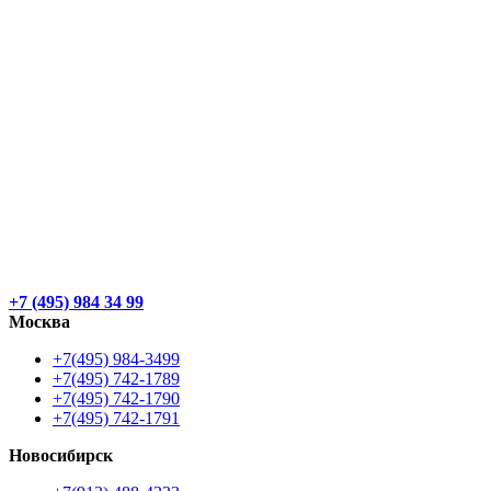
+7 (495) 984 34 99
Москва
+7(495) 984-3499
+7(495) 742-1789
+7(495) 742-1790
+7(495) 742-1791
Новосибирск