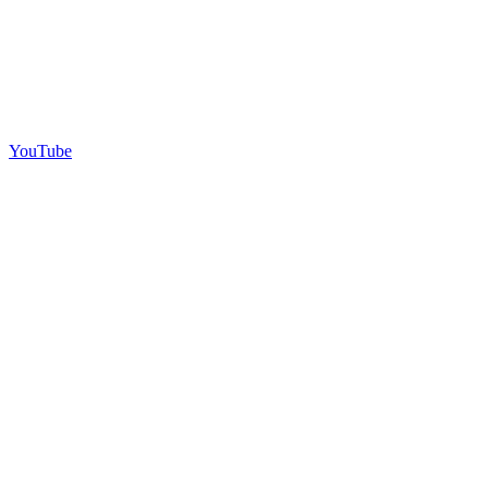
YouTube