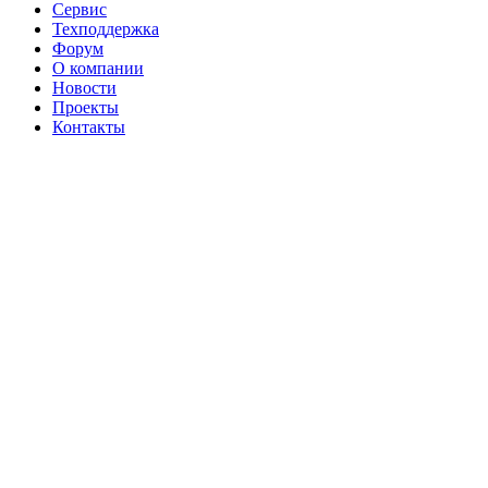
Сервис
Техподдержка
Форум
О компании
Новости
Проекты
Контакты