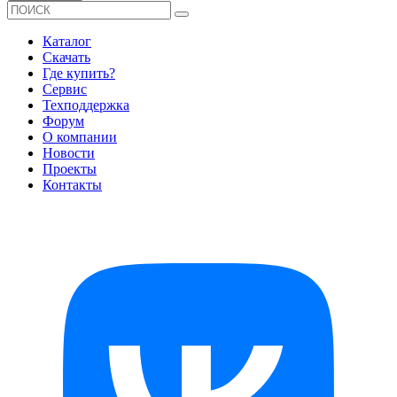
Каталог
Скачать
Где купить?
Сервис
Техподдержка
Форум
О компании
Новости
Проекты
Контакты