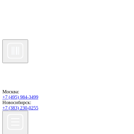
Москва:
+7 (495) 984-3499
Новосибирск:
+7 (383) 230-0255