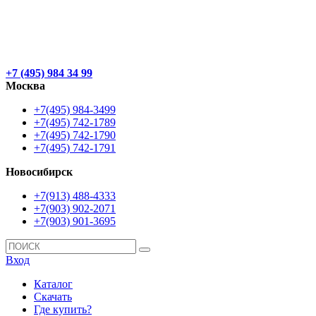
+7 (495) 984 34 99
Москва
+7(495) 984-3499
+7(495) 742-1789
+7(495) 742-1790
+7(495) 742-1791
Новосибирск
+7(913) 488-4333
+7(903) 902-2071
+7(903) 901-3695
Вход
Каталог
Скачать
Где купить?