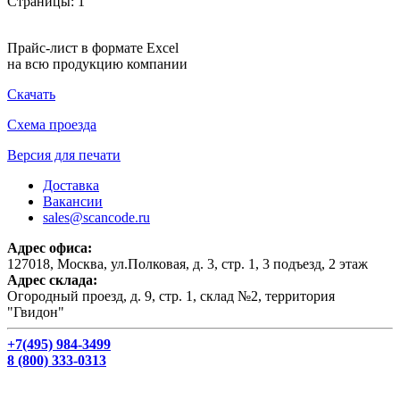
Страницы:
1
Прайс-лист в формате Excel
на всю продукцию компании
Скачать
Схема проезда
Версия для печати
Доставка
Вакансии
sales@scancode.ru
Адрес офиса:
127018, Москва, ул.Полковая, д. 3, стр. 1, 3 подъезд, 2 этаж
Адрес склада:
Огородный проезд, д. 9, стр. 1, склад №2, территория
"Гвидон"
+7(495) 984-3499
8 (800) 333-0313