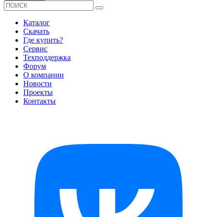
Каталог
Скачать
Где купить?
Сервис
Техподдержка
Форум
О компании
Новости
Проекты
Контакты