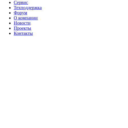
Сервис
Техподдержка
Форум
О компании
Новости
Проекты
Контакты