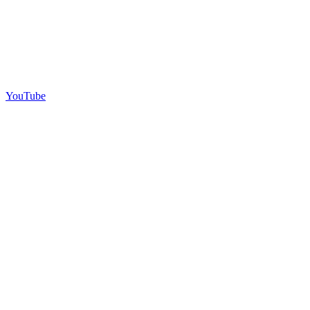
YouTube