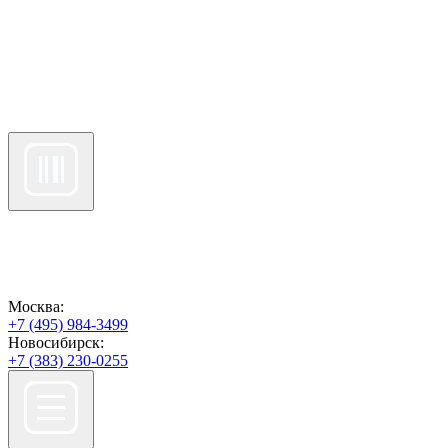
Москва:
+7 (495) 984-3499
Новосибирск:
+7 (383) 230-0255