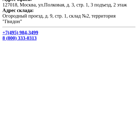
127018, Москва, ул.Полковая, д. 3, стр. 1, 3 подъезд, 2 этаж
Адрес склада:
Огородный проезд, д. 9, стр. 1, склад №2, территория
"Гвидон"
+7(495) 984-3499
8 (800) 333-0313