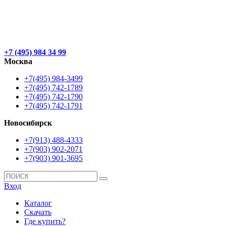
+7 (495) 984 34 99
Москва
+7(495) 984-3499
+7(495) 742-1789
+7(495) 742-1790
+7(495) 742-1791
Новосибирск
+7(913) 488-4333
+7(903) 902-2071
+7(903) 901-3695
Вход
Каталог
Скачать
Где купить?