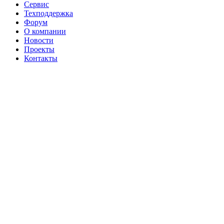
Сервис
Техподдержка
Форум
О компании
Новости
Проекты
Контакты