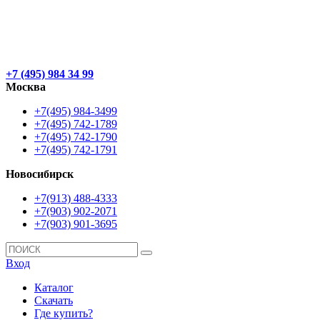
+7 (495) 984 34 99
Москва
+7(495) 984-3499
+7(495) 742-1789
+7(495) 742-1790
+7(495) 742-1791
Новосибирск
+7(913) 488-4333
+7(903) 902-2071
+7(903) 901-3695
Вход
Каталог
Скачать
Где купить?