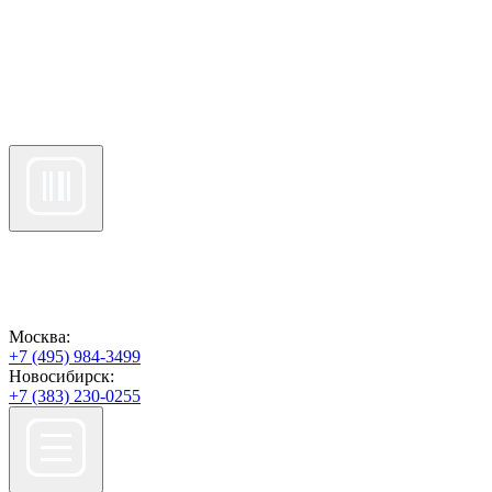
Москва:
+7 (495) 984-3499
Новосибирск:
+7 (383) 230-0255