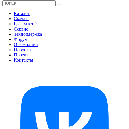
Каталог
Скачать
Где купить?
Сервис
Техподдержка
Форум
О компании
Новости
Проекты
Контакты