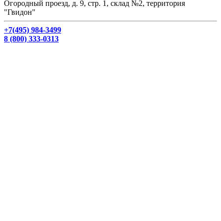
Огородный проезд, д. 9, стр. 1, склад №2, территория
"Гвидон"
+7(495) 984-3499
8 (800) 333-0313