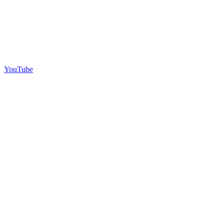
YouTube