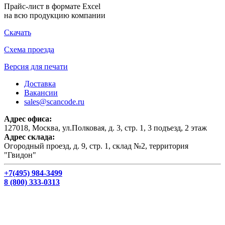
Прайс-лист в формате Excel
на всю продукцию компании
Скачать
Схема проезда
Версия для печати
Доставка
Вакансии
sales@scancode.ru
Адрес офиса:
127018, Москва, ул.Полковая, д. 3, стр. 1, 3 подъезд, 2 этаж
Адрес склада:
Огородный проезд, д. 9, стр. 1, склад №2, территория
"Гвидон"
+7(495) 984-3499
8 (800) 333-0313