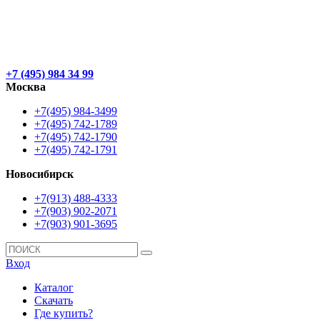
+7 (495) 984 34 99
Москва
+7(495) 984-3499
+7(495) 742-1789
+7(495) 742-1790
+7(495) 742-1791
Новосибирск
+7(913) 488-4333
+7(903) 902-2071
+7(903) 901-3695
Вход
Каталог
Скачать
Где купить?