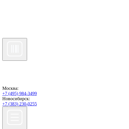
Москва:
+7 (495) 984-3499
Новосибирск:
+7 (383) 230-0255