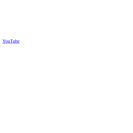
YouTube