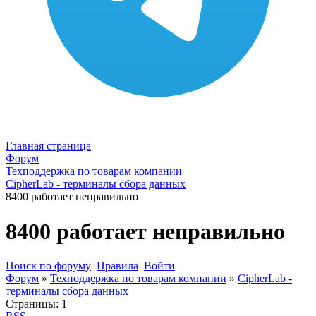
Главная страница
Форум
Техподдержка по товарам компании
CipherLab - терминалы сбора данных
8400 работает неправильно
8400 работает неправильно
Поиск по форуму
Правила
Войти
Форум
»
Техподдержка по товарам компании
»
CipherLab -
терминалы сбора данных
Страницы:
1