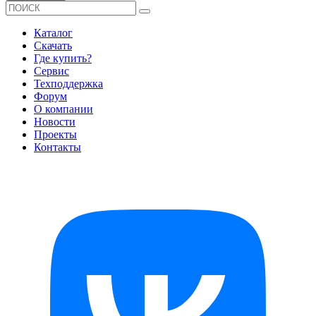
Каталог
Скачать
Где купить?
Сервис
Техподдержка
Форум
О компании
Новости
Проекты
Контакты