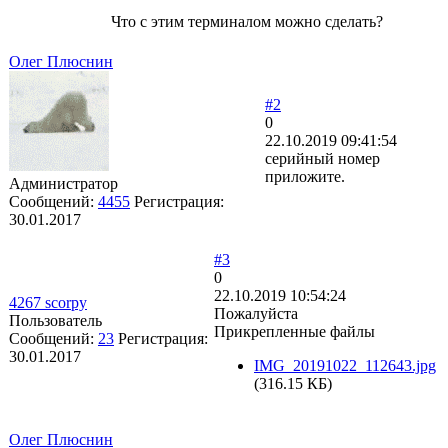
Что с этим терминалом можно сделать?
Олег Плюснин
#2
0
22.10.2019 09:41:54
серийный номер
приложите.
Администратор
Сообщений:
4455
Регистрация:
30.01.2017
#3
0
22.10.2019 10:54:24
4267 scorpy
Пожалуйста
Пользователь
Прикрепленные файлы
Сообщений:
23
Регистрация:
30.01.2017
IMG_20191022_112643.jpg
(316.15 КБ)
Олег Плюснин