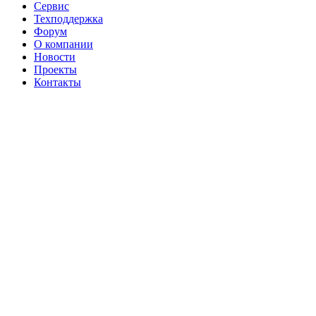
Сервис
Техподдержка
Форум
О компании
Новости
Проекты
Контакты