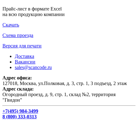
Прайс-лист в формате Excel
на всю продукцию компании
Скачать
Схема проезда
Версия для печати
Доставка
Вакансии
sales@scancode.ru
Адрес офиса:
127018, Москва, ул.Полковая, д. 3, стр. 1, 3 подъезд, 2 этаж
Адрес склада:
Огородный проезд, д. 9, стр. 1, склад №2, территория
"Гвидон"
+7(495) 984-3499
8 (800) 333-0313