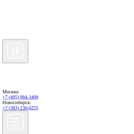
Москва:
+7 (495) 984-3499
Новосибирск:
+7 (383) 230-0255