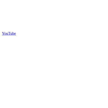
YouTube