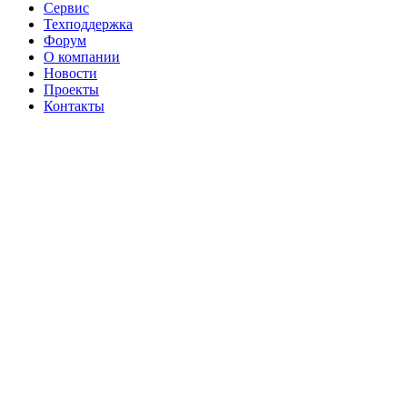
Сервис
Техподдержка
Форум
О компании
Новости
Проекты
Контакты