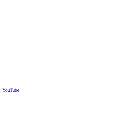
YouTube