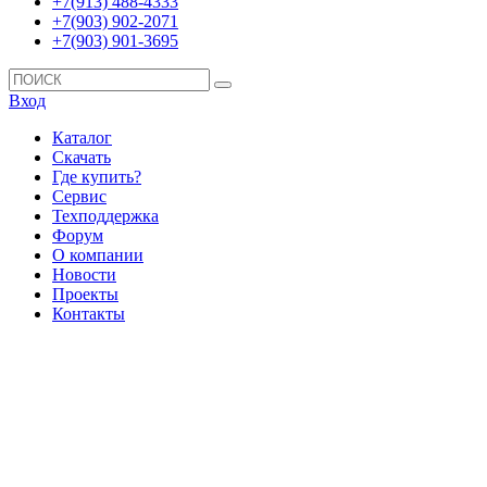
+7(913) 488-4333
+7(903) 902-2071
+7(903) 901-3695
Вход
Каталог
Скачать
Где купить?
Сервис
Техподдержка
Форум
О компании
Новости
Проекты
Контакты