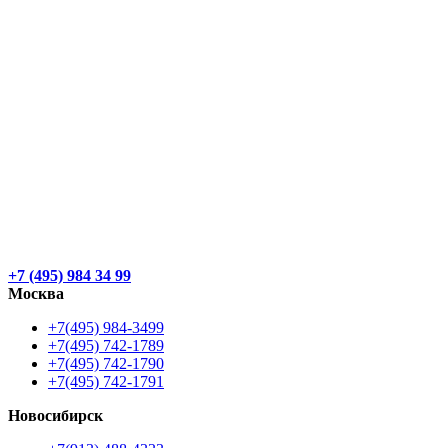
+7 (495) 984 34 99
Москва
+7(495) 984-3499
+7(495) 742-1789
+7(495) 742-1790
+7(495) 742-1791
Новосибирск