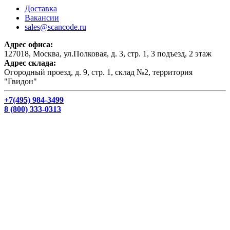
Доставка
Вакансии
sales@scancode.ru
Адрес офиса:
127018, Москва, ул.Полковая, д. 3, стр. 1, 3 подъезд, 2 этаж
Адрес склада:
Огородный проезд, д. 9, стр. 1, склад №2, территория
"Гвидон"
+7(495) 984-3499
8 (800) 333-0313