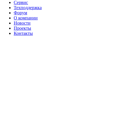
Сервис
Техподдержка
Форум
О компании
Новости
Проекты
Контакты