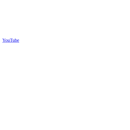
YouTube