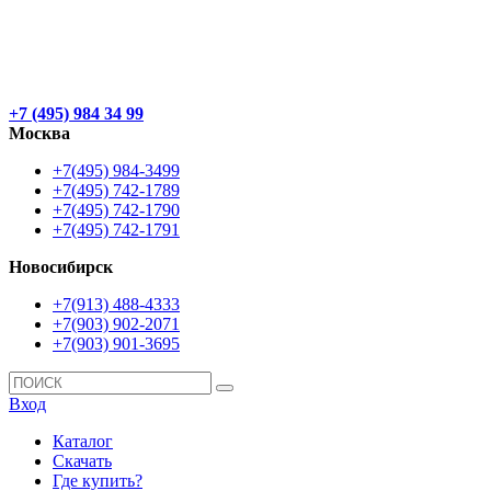
+7 (495) 984 34 99
Москва
+7(495) 984-3499
+7(495) 742-1789
+7(495) 742-1790
+7(495) 742-1791
Новосибирск
+7(913) 488-4333
+7(903) 902-2071
+7(903) 901-3695
Вход
Каталог
Скачать
Где купить?