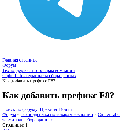
Главная страница
Форум
Техподдержка по товарам компании
CipherLab - терминалы сбора данных
Как добавить префикс F8?
Как добавить префикс F8?
Поиск по форуму
Правила
Войти
Форум
»
Техподдержка по товарам компании
»
CipherLab -
терминалы сбора данных
Страницы:
1