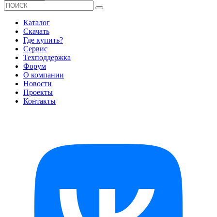
Каталог
Скачать
Где купить?
Сервис
Техподдержка
Форум
О компании
Новости
Проекты
Контакты