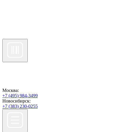
Москва:
+7 (495) 984-3499
Новосибирск:
+7 (383) 230-0255