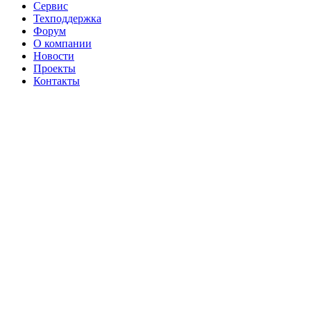
Сервис
Техподдержка
Форум
О компании
Новости
Проекты
Контакты