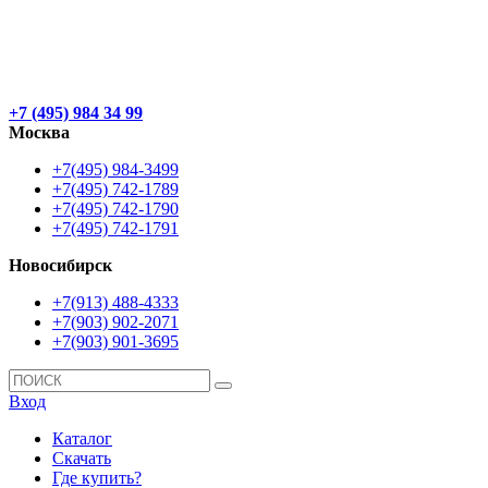
+7 (495) 984 34 99
Москва
+7(495) 984-3499
+7(495) 742-1789
+7(495) 742-1790
+7(495) 742-1791
Новосибирск
+7(913) 488-4333
+7(903) 902-2071
+7(903) 901-3695
Вход
Каталог
Скачать
Где купить?