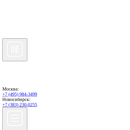
Москва:
+7 (495) 984-3499
Новосибирск:
+7 (383) 230-0255