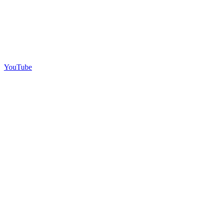
YouTube