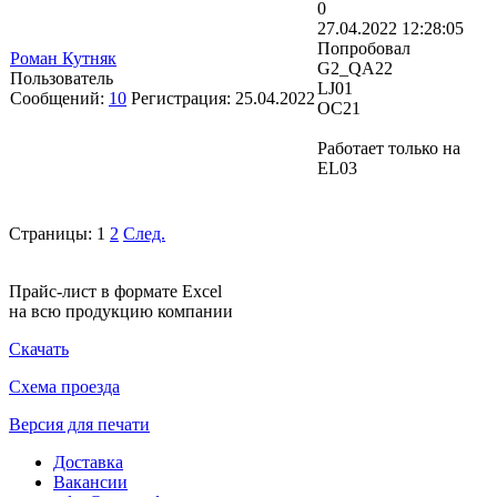
0
27.04.2022 12:28:05
Попробовал
Роман Кутняк
G2_QA22
Пользователь
LJ01
Сообщений:
10
Регистрация:
25.04.2022
OC21
Работает только на
EL03
Страницы:
1
2
След.
Прайс-лист в формате Excel
на всю продукцию компании
Скачать
Схема проезда
Версия для печати
Доставка
Вакансии