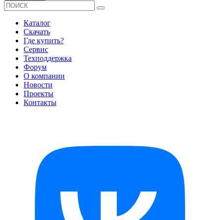
Каталог
Скачать
Где купить?
Сервис
Техподдержка
Форум
О компании
Новости
Проекты
Контакты