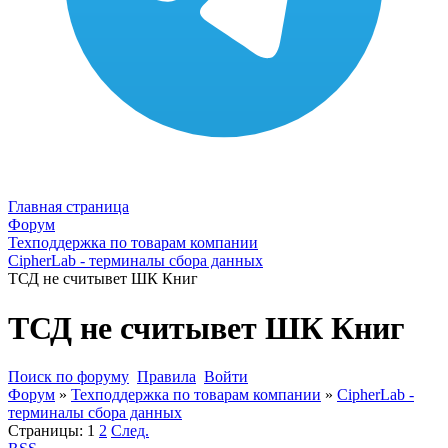
Главная страница
Форум
Техподдержка по товарам компании
CipherLab - терминалы сбора данных
ТСД не считывет ШК Книг
ТСД не считывет ШК Книг
Поиск по форуму
Правила
Войти
Форум
»
Техподдержка по товарам компании
»
CipherLab -
терминалы сбора данных
Страницы:
1
2
След.