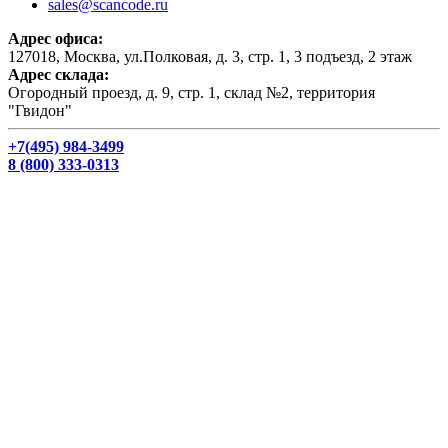
sales@scancode.ru
Адрес офиса:
127018, Москва, ул.Полковая, д. 3, стр. 1, 3 подъезд, 2 этаж
Адрес склада:
Огородный проезд, д. 9, стр. 1, склад №2, территория
"Гвидон"
+7(495) 984-3499
8 (800) 333-0313