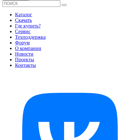
Каталог
Скачать
Где купить?
Сервис
Техподдержка
Форум
О компании
Новости
Проекты
Контакты