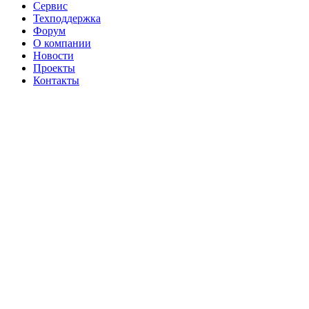
Сервис
Техподдержка
Форум
О компании
Новости
Проекты
Контакты