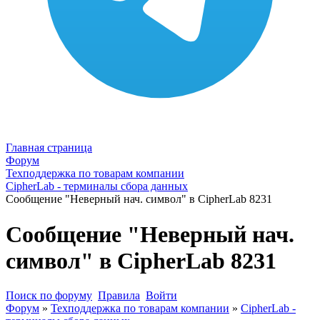
Главная страница
Форум
Техподдержка по товарам компании
CipherLab - терминалы сбора данных
Сообщение "Неверный нач. символ" в CipherLab 8231
Сообщение "Неверный нач.
символ" в CipherLab 8231
Поиск по форуму
Правила
Войти
Форум
»
Техподдержка по товарам компании
»
CipherLab -