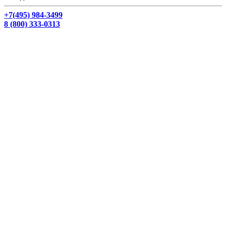
+7(495) 984-3499
8 (800) 333-0313