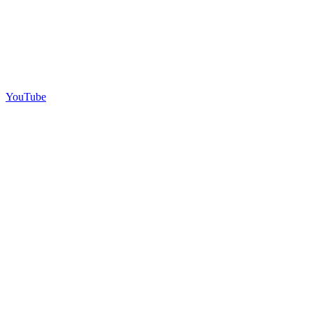
YouTube