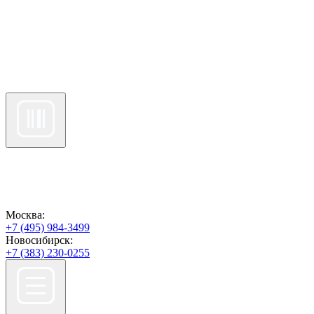
Москва:
+7 (495) 984-3499
Новосибирск:
+7 (383) 230-0255