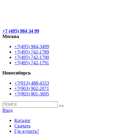
+7 (495) 984 34 99
Москва
+7(495) 984-3499
+7(495) 742-1789
+7(495) 742-1790
+7(495) 742-1791
Новосибирск
+7(913) 488-4333
+7(903) 902-2071
+7(903) 901-3695
Вход
Каталог
Скачать
Где купить?