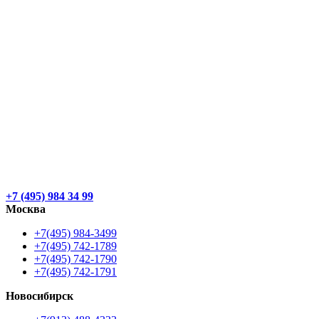
+7 (495) 984 34 99
Москва
+7(495) 984-3499
+7(495) 742-1789
+7(495) 742-1790
+7(495) 742-1791
Новосибирск