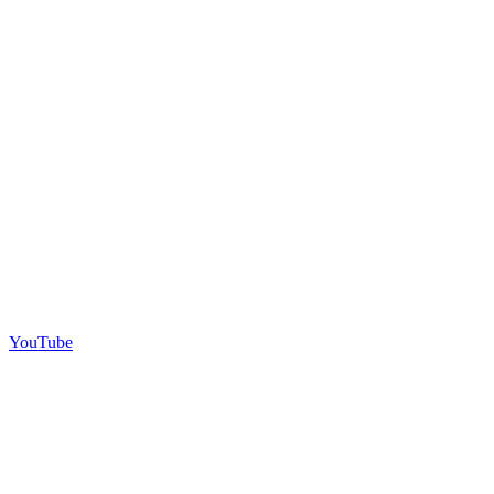
YouTube