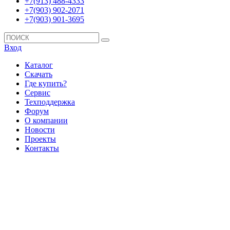
+7(913) 488-4333
+7(903) 902-2071
+7(903) 901-3695
Вход
Каталог
Скачать
Где купить?
Сервис
Техподдержка
Форум
О компании
Новости
Проекты
Контакты