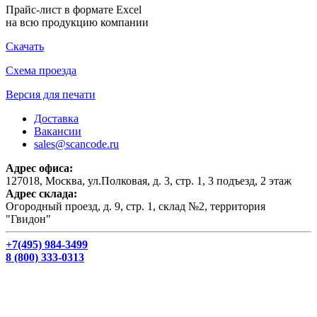
Прайс-лист в формате Excel
на всю продукцию компании
Скачать
Схема проезда
Версия для печати
Доставка
Вакансии
sales@scancode.ru
Адрес офиса:
127018, Москва, ул.Полковая, д. 3, стр. 1, 3 подъезд, 2 этаж
Адрес склада:
Огородный проезд, д. 9, стр. 1, склад №2, территория
"Гвидон"
+7(495) 984-3499
8 (800) 333-0313