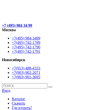
+7 (495) 984 34 99
Москва
+7(495) 984-3499
+7(495) 742-1789
+7(495) 742-1790
+7(495) 742-1791
Новосибирск
+7(913) 488-4333
+7(903) 902-2071
+7(903) 901-3695
Вход
Каталог
Скачать
Где купить?