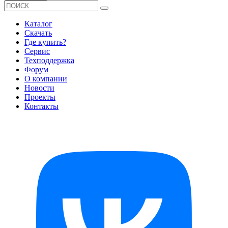
Каталог
Скачать
Где купить?
Сервис
Техподдержка
Форум
О компании
Новости
Проекты
Контакты