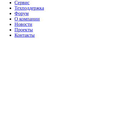
Сервис
Техподдержка
Форум
О компании
Новости
Проекты
Контакты