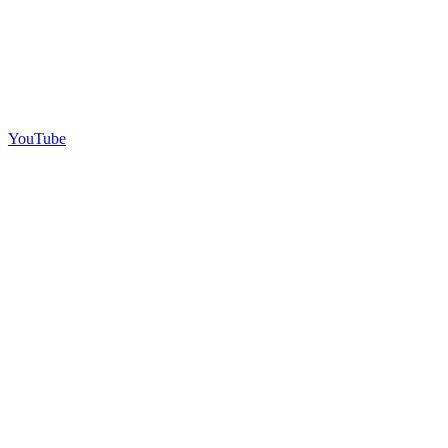
YouTube