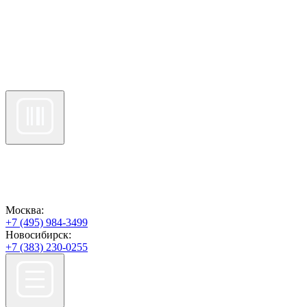
Москва:
+7 (495) 984-3499
Новосибирск:
+7 (383) 230-0255