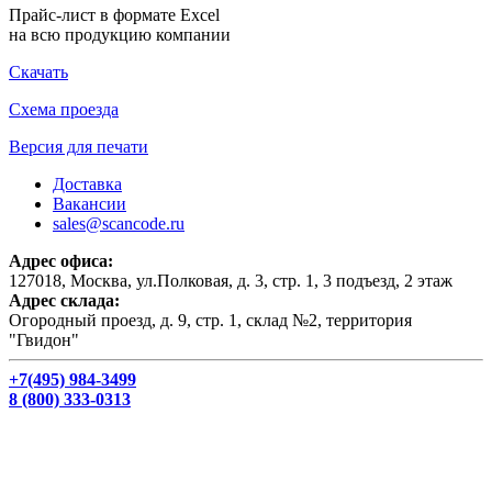
Прайс-лист в формате Excel
на всю продукцию компании
Скачать
Схема проезда
Версия для печати
Доставка
Вакансии
sales@scancode.ru
Адрес офиса:
127018, Москва, ул.Полковая, д. 3, стр. 1, 3 подъезд, 2 этаж
Адрес склада:
Огородный проезд, д. 9, стр. 1, склад №2, территория
"Гвидон"
+7(495) 984-3499
8 (800) 333-0313