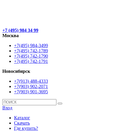
+7 (495) 984 34 99
Москва
+7(495) 984-3499
+7(495) 742-1789
+7(495) 742-1790
+7(495) 742-1791
Новосибирск
+7(913) 488-4333
+7(903) 902-2071
+7(903) 901-3695
Вход
Каталог
Скачать
Где купить?