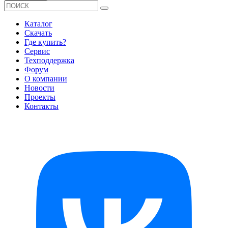
Каталог
Скачать
Где купить?
Сервис
Техподдержка
Форум
О компании
Новости
Проекты
Контакты