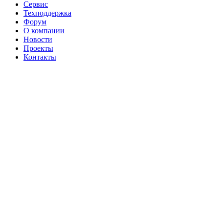
Сервис
Техподдержка
Форум
О компании
Новости
Проекты
Контакты