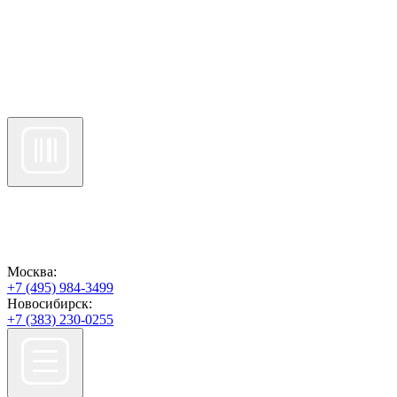
Москва:
+7 (495) 984-3499
Новосибирск:
+7 (383) 230-0255