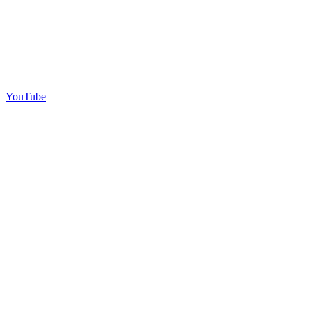
YouTube