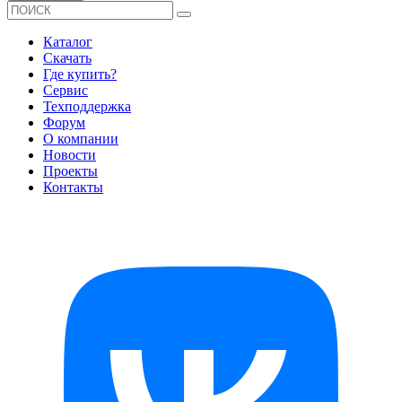
Каталог
Скачать
Где купить?
Сервис
Техподдержка
Форум
О компании
Новости
Проекты
Контакты