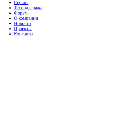
Сервис
Техподдержка
Форум
О компании
Новости
Проекты
Контакты