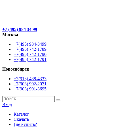
+7 (495) 984 34 99
Москва
+7(495) 984-3499
+7(495) 742-1789
+7(495) 742-1790
+7(495) 742-1791
Новосибирск
+7(913) 488-4333
+7(903) 902-2071
+7(903) 901-3695
Вход
Каталог
Скачать
Где купить?