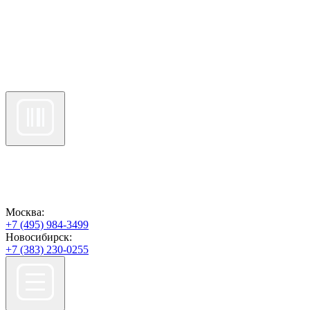
Москва:
+7 (495) 984-3499
Новосибирск:
+7 (383) 230-0255