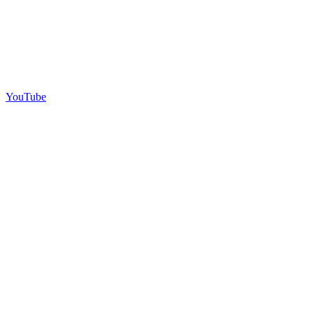
YouTube