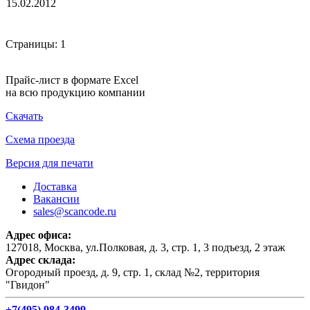
15.02.2012
Страницы:
1
Прайс-лист в формате Excel
на всю продукцию компании
Скачать
Схема проезда
Версия для печати
Доставка
Вакансии
sales@scancode.ru
Адрес офиса:
127018, Москва, ул.Полковая, д. 3, стр. 1, 3 подъезд, 2 этаж
Адрес склада:
Огородный проезд, д. 9, стр. 1, склад №2, территория
"Гвидон"
+7(495) 984-3499