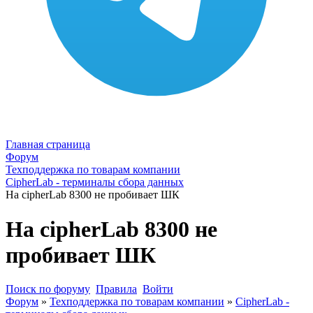
Главная страница
Форум
Техподдержка по товарам компании
CipherLab - терминалы сбора данных
На cipherLab 8300 не пробивает ШК
На cipherLab 8300 не
пробивает ШК
Поиск по форуму
Правила
Войти
Форум
»
Техподдержка по товарам компании
»
CipherLab -