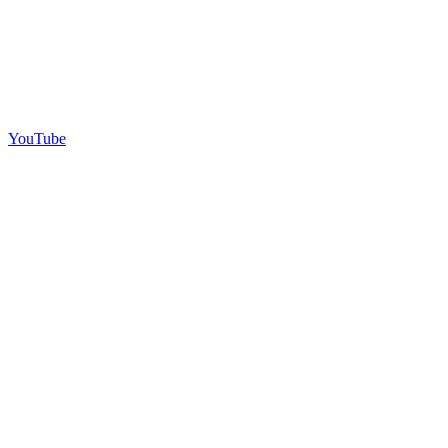
YouTube