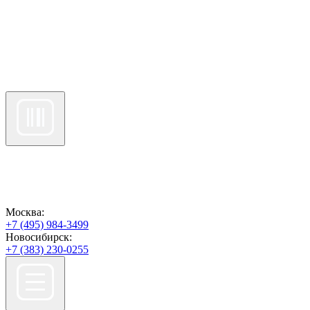
Москва:
+7 (495) 984-3499
Новосибирск:
+7 (383) 230-0255