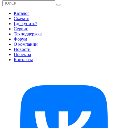
Каталог
Скачать
Где купить?
Сервис
Техподдержка
Форум
О компании
Новости
Проекты
Контакты