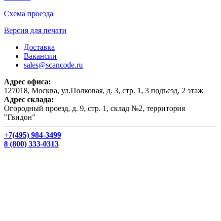
Схема проезда
Версия для печати
Доставка
Вакансии
sales@scancode.ru
Адрес офиса:
127018, Москва, ул.Полковая, д. 3, стр. 1, 3 подъезд, 2 этаж
Адрес склада:
Огородный проезд, д. 9, стр. 1, склад №2, территория
"Гвидон"
+7(495) 984-3499
8 (800) 333-0313