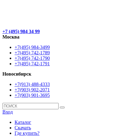
+7 (495) 984 34 99
Москва
+7(495) 984-3499
+7(495) 742-1789
+7(495) 742-1790
+7(495) 742-1791
Новосибирск
+7(913) 488-4333
+7(903) 902-2071
+7(903) 901-3695
Вход
Каталог
Скачать
Где купить?