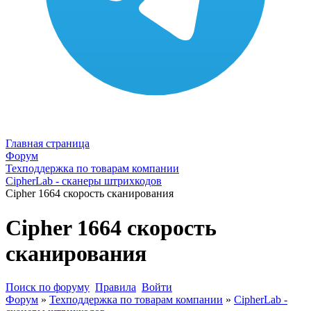
Главная страница
Форум
Техподдержка по товарам компании
CipherLab - сканеры штрихкодов
Cipher 1664 скорость сканирования
Cipher 1664 скорость
сканирования
Поиск по форуму
Правила
Войти
Форум
»
Техподдержка по товарам компании
»
CipherLab -