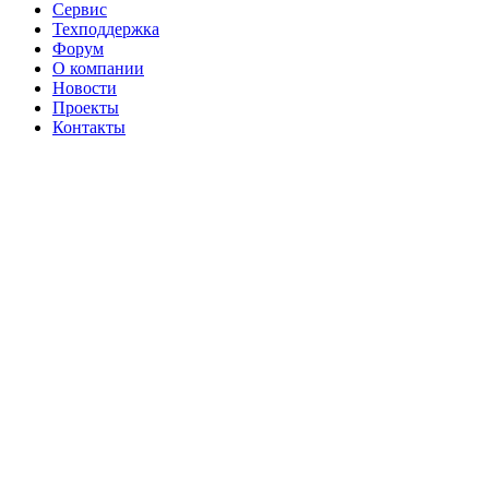
Сервис
Техподдержка
Форум
О компании
Новости
Проекты
Контакты