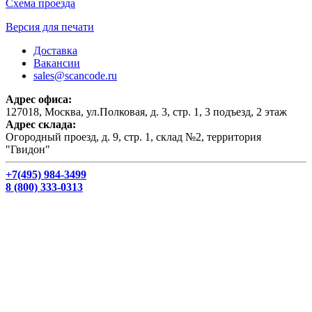
Схема проезда
Версия для печати
Доставка
Вакансии
sales@scancode.ru
Адрес офиса:
127018, Москва, ул.Полковая, д. 3, стр. 1, 3 подъезд, 2 этаж
Адрес склада:
Огородный проезд, д. 9, стр. 1, склад №2, территория
"Гвидон"
+7(495) 984-3499
8 (800) 333-0313