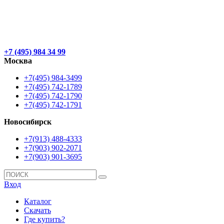
+7 (495) 984 34 99
Москва
+7(495) 984-3499
+7(495) 742-1789
+7(495) 742-1790
+7(495) 742-1791
Новосибирск
+7(913) 488-4333
+7(903) 902-2071
+7(903) 901-3695
Вход
Каталог
Скачать
Где купить?