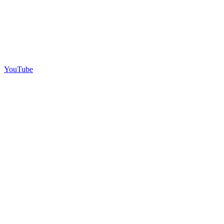
YouTube