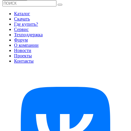
Каталог
Скачать
Где купить?
Сервис
Техподдержка
Форум
О компании
Новости
Проекты
Контакты