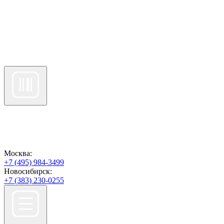
Москва:
+7 (495) 984-3499
Новосибирск:
+7 (383) 230-0255