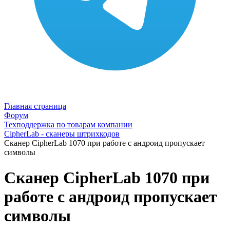
Главная страница
Форум
Техподдержка по товарам компании
CipherLab - сканеры штрихкодов
Сканер CipherLab 1070 при работе с андроид пропускает
символы
Сканер CipherLab 1070 при
работе с андроид пропускает
символы