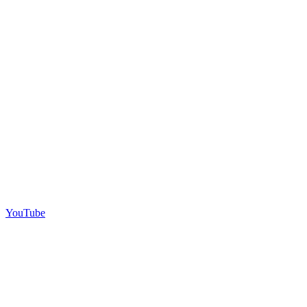
YouTube