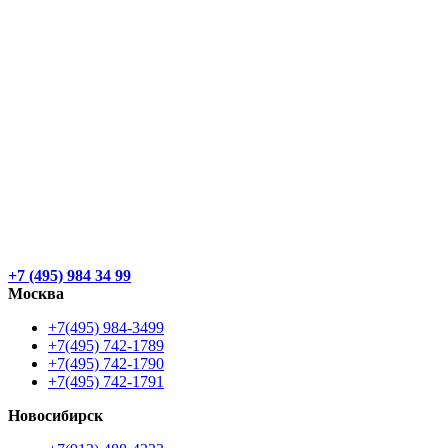
+7 (495) 984 34 99
Москва
+7(495) 984-3499
+7(495) 742-1789
+7(495) 742-1790
+7(495) 742-1791
Новосибирск