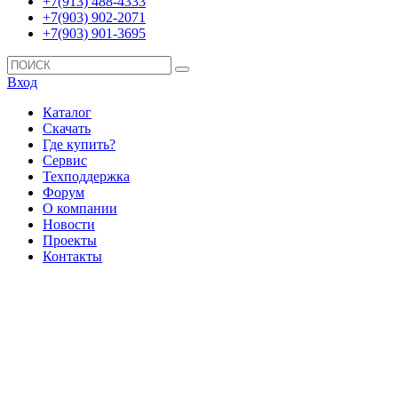
+7(913) 488-4333
+7(903) 902-2071
+7(903) 901-3695
Вход
Каталог
Скачать
Где купить?
Сервис
Техподдержка
Форум
О компании
Новости
Проекты
Контакты