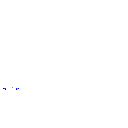
YouTube