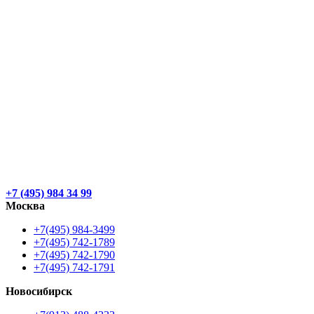
+7 (495) 984 34 99
Москва
+7(495) 984-3499
+7(495) 742-1789
+7(495) 742-1790
+7(495) 742-1791
Новосибирск