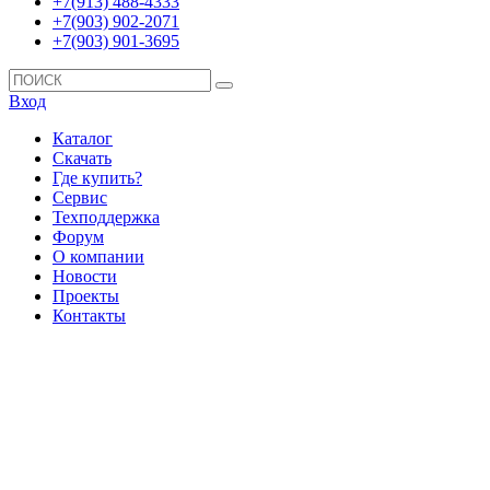
+7(913) 488-4333
+7(903) 902-2071
+7(903) 901-3695
Вход
Каталог
Скачать
Где купить?
Сервис
Техподдержка
Форум
О компании
Новости
Проекты
Контакты