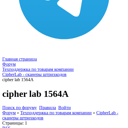
Главная страница
Форум
Техподдержка по товарам компании
CipherLab - сканеры штрихкодов
cipher lab 1564A
cipher lab 1564A
Поиск по форуму
Правила
Войти
Форум
»
Техподдержка по товарам компании
»
CipherLab -
сканеры штрихкодов
Страницы:
1