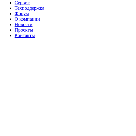
Сервис
Техподдержка
Форум
О компании
Новости
Проекты
Контакты