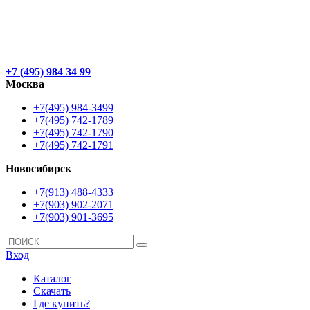
+7 (495) 984 34 99
Москва
+7(495) 984-3499
+7(495) 742-1789
+7(495) 742-1790
+7(495) 742-1791
Новосибирск
+7(913) 488-4333
+7(903) 902-2071
+7(903) 901-3695
Вход
Каталог
Скачать
Где купить?