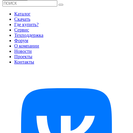
Каталог
Скачать
Где купить?
Сервис
Техподдержка
Форум
О компании
Новости
Проекты
Контакты