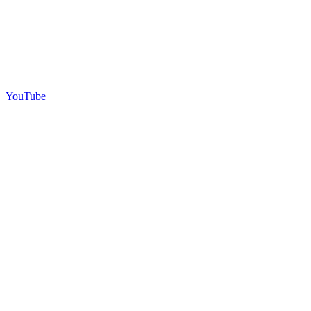
YouTube