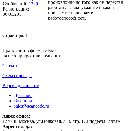
проихвдоило до того как он перестал
Сообщений:
1220
работать. Также укажите в какой
Регистрация:
программе проверяете
30.01.2017
работоспособность.
Страницы:
1
Прайс-лист в формате Excel
на всю продукцию компании
Скачать
Схема проезда
Версия для печати
Доставка
Вакансии
sales@scancode.ru
Адрес офиса:
127018, Москва, ул.Полковая, д. 3, стр. 1, 3 подъезд, 2 этаж
Адрес склада: