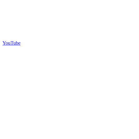
YouTube