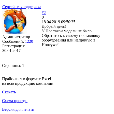
Сергей_техподдержка
#2
0
18.04.2019 09:50:35
Добрый день!
У Нас такой модели не было.
Обратитесь к своему поставщику
Администратор
оборудования или напрямую в
Сообщений:
1220
Honeywell.
Регистрация:
30.01.2017
Страницы:
1
Прайс-лист в формате Excel
на всю продукцию компании
Скачать
Схема проезда
Версия для печати