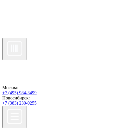
Москва:
+7 (495) 984-3499
Новосибирск:
+7 (383) 230-0255