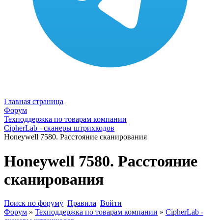
Главная страница
Форум
Техподдержка по товарам компании
CipherLab - сканеры штрихкодов
Honeywell 7580. Расстояние сканирования
Honeywell 7580. Расстояние
сканирования
Поиск по форуму
Правила
Войти
Форум
»
Техподдержка по товарам компании
»
CipherLab -