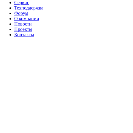
Сервис
Техподдержка
Форум
О компании
Новости
Проекты
Контакты