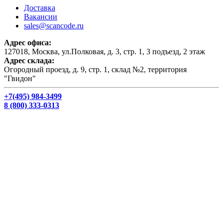
Доставка
Вакансии
sales@scancode.ru
Адрес офиса:
127018, Москва, ул.Полковая, д. 3, стр. 1, 3 подъезд, 2 этаж
Адрес склада:
Огородный проезд, д. 9, стр. 1, склад №2, территория
"Гвидон"
+7(495) 984-3499
8 (800) 333-0313