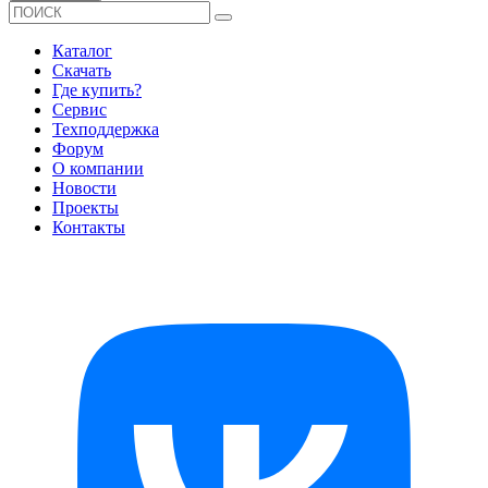
Каталог
Скачать
Где купить?
Сервис
Техподдержка
Форум
О компании
Новости
Проекты
Контакты