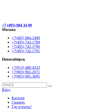
+7 (495) 984 34 99
Москва
+7(495) 984-3499
+7(495) 742-1789
+7(495) 742-1790
+7(495) 742-1791
Новосибирск
+7(913) 488-4333
+7(903) 902-2071
+7(903) 901-3695
Вход
Каталог
Скачать
Где купить?