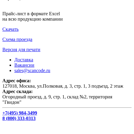
Прайс-лист в формате Excel
на всю продукцию компании
Скачать
Схема проезда
Версия для печати
Доставка
Вакансии
sales@scancode.ru
Адрес офиса:
127018, Москва, ул.Полковая, д. 3, стр. 1, 3 подъезд, 2 этаж
Адрес склада:
Огородный проезд, д. 9, стр. 1, склад №2, территория
"Гвидон"
+7(495) 984-3499
8 (800) 333-0313