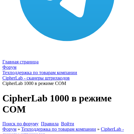
Главная страница
Форум
Техподдержка по товарам компании
CipherLab - сканеры штрихкодов
CipherLab 1000 в режиме COM
CipherLab 1000 в режиме
COM
Поиск по форуму
Правила
Войти
Форум
»
Техподдержка по товарам компании
»
CipherLab -