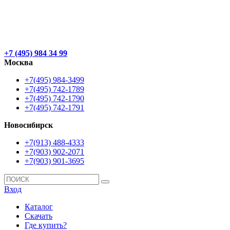
+7 (495) 984 34 99
Москва
+7(495) 984-3499
+7(495) 742-1789
+7(495) 742-1790
+7(495) 742-1791
Новосибирск
+7(913) 488-4333
+7(903) 902-2071
+7(903) 901-3695
Вход
Каталог
Скачать
Где купить?