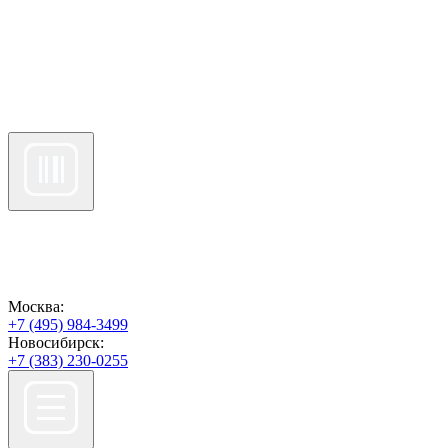
Москва:
+7 (495) 984-3499
Новосибирск:
+7 (383) 230-0255