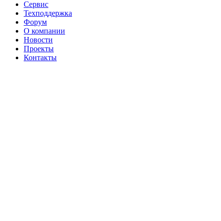
Сервис
Техподдержка
Форум
О компании
Новости
Проекты
Контакты