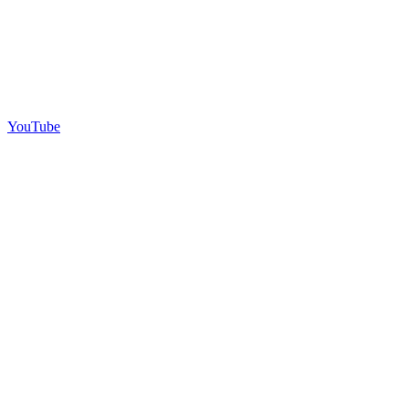
YouTube