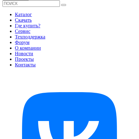
Каталог
Скачать
Где купить?
Сервис
Техподдержка
Форум
О компании
Новости
Проекты
Контакты