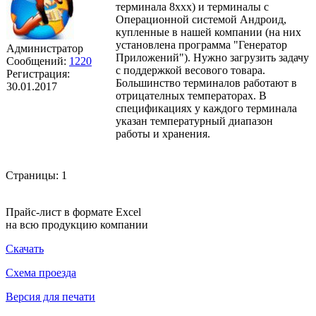
терминала 8ххх) и терминалы с
Операционной системой Андроид,
купленные в нашей компании (на них
установлена программа "Генератор
Администратор
Приложений"). Нужно загрузить задачу
Сообщений:
1220
с поддержкой весового товара.
Регистрация:
Большинство терминалов работают в
30.01.2017
отрицателных температорах. В
спецификациях у каждого терминала
указан температурный диапазон
работы и хранения.
Страницы:
1
Прайс-лист в формате Excel
на всю продукцию компании
Скачать
Схема проезда
Версия для печати