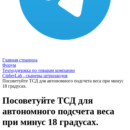
Главная страница
Форум
Техподдержка по товарам компании
CipherLab - сканеры штрихкодов
Посоветуйте ТСД для автономного подсчета веса при минус
18 градусах.
Посоветуйте ТСД для
автономного подсчета веса
при минус 18 градусах.