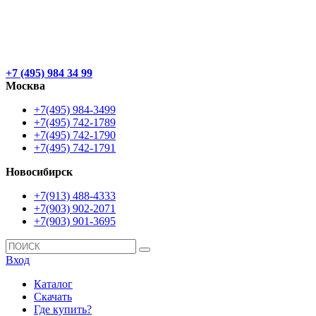
+7 (495) 984 34 99
Москва
+7(495) 984-3499
+7(495) 742-1789
+7(495) 742-1790
+7(495) 742-1791
Новосибирск
+7(913) 488-4333
+7(903) 902-2071
+7(903) 901-3695
Вход
Каталог
Скачать
Где купить?