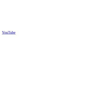
YouTube