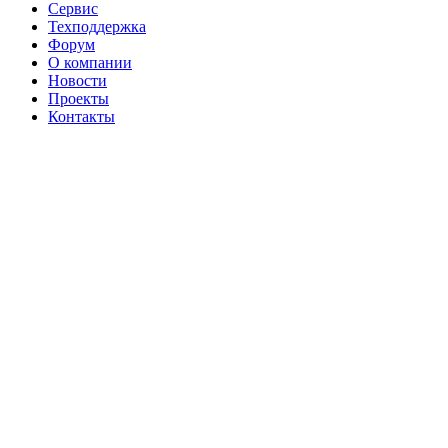
Сервис
Техподдержка
Форум
О компании
Новости
Проекты
Контакты