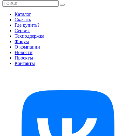
Каталог
Скачать
Где купить?
Сервис
Техподдержка
Форум
О компании
Новости
Проекты
Контакты