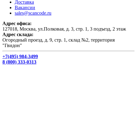
Доставка
Вакансии
sales@scancode.ru
Адрес офиса:
127018, Москва, ул.Полковая, д. 3, стр. 1, 3 подъезд, 2 этаж
Адрес склада:
Огородный проезд, д. 9, стр. 1, склад №2, территория
"Гвидон"
+7(495) 984-3499
8 (800) 333-0313