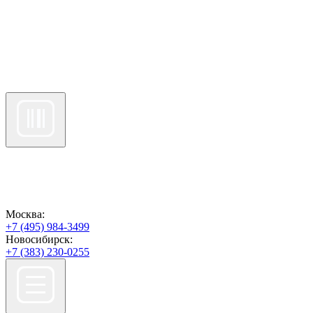
Москва:
+7 (495) 984-3499
Новосибирск:
+7 (383) 230-0255