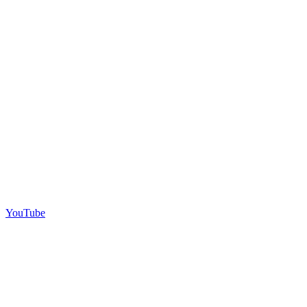
YouTube