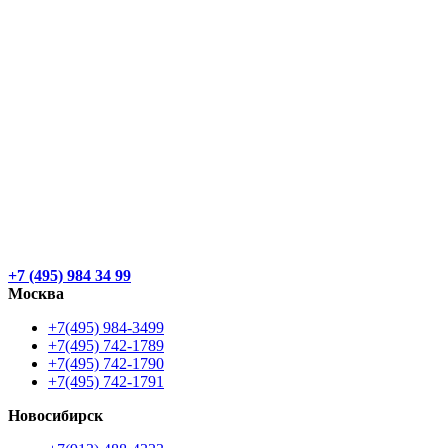
+7 (495) 984 34 99
Москва
+7(495) 984-3499
+7(495) 742-1789
+7(495) 742-1790
+7(495) 742-1791
Новосибирск