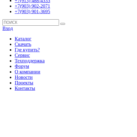
+7(913) 488-4333
+7(903) 902-2071
+7(903) 901-3695
Вход
Каталог
Скачать
Где купить?
Сервис
Техподдержка
Форум
О компании
Новости
Проекты
Контакты