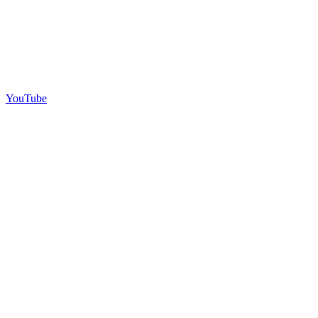
YouTube