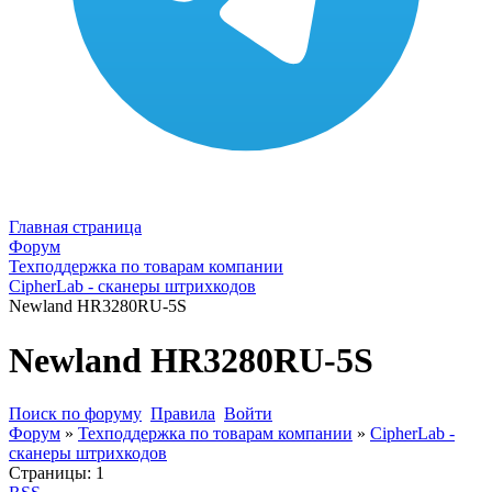
Главная страница
Форум
Техподдержка по товарам компании
CipherLab - сканеры штрихкодов
Newland HR3280RU-5S
Newland HR3280RU-5S
Поиск по форуму
Правила
Войти
Форум
»
Техподдержка по товарам компании
»
CipherLab -
сканеры штрихкодов
Страницы:
1