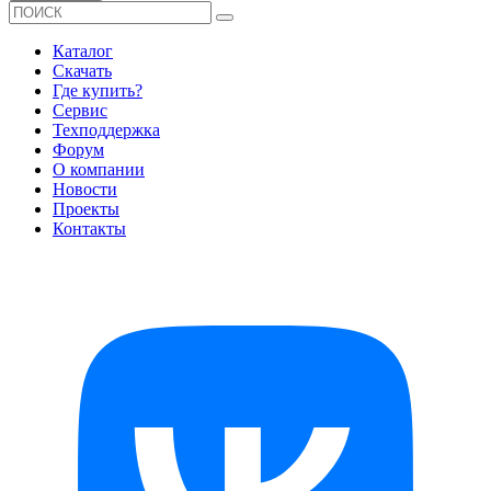
Каталог
Скачать
Где купить?
Сервис
Техподдержка
Форум
О компании
Новости
Проекты
Контакты