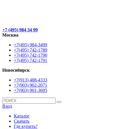
+7 (495) 984 34 99
Москва
+7(495) 984-3499
+7(495) 742-1789
+7(495) 742-1790
+7(495) 742-1791
Новосибирск
+7(913) 488-4333
+7(903) 902-2071
+7(903) 901-3695
Вход
Каталог
Скачать
Где купить?