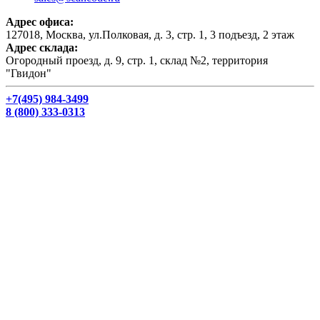
Адрес офиса:
127018, Москва, ул.Полковая, д. 3, стр. 1, 3 подъезд, 2 этаж
Адрес склада:
Огородный проезд, д. 9, стр. 1, склад №2, территория
"Гвидон"
+7(495) 984-3499
8 (800) 333-0313