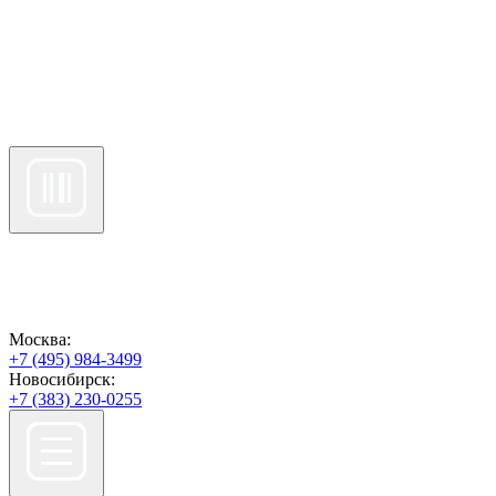
Москва:
+7 (495) 984-3499
Новосибирск:
+7 (383) 230-0255