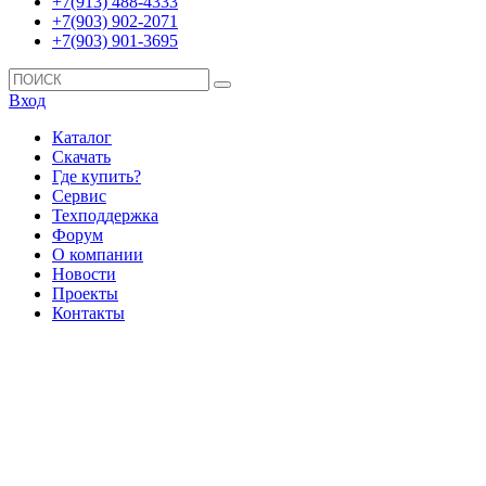
+7(913) 488-4333
+7(903) 902-2071
+7(903) 901-3695
Вход
Каталог
Скачать
Где купить?
Сервис
Техподдержка
Форум
О компании
Новости
Проекты
Контакты