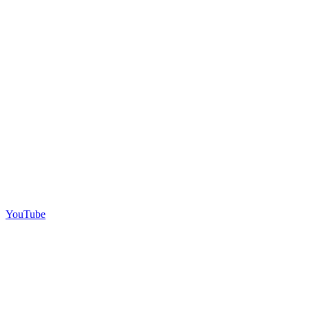
YouTube