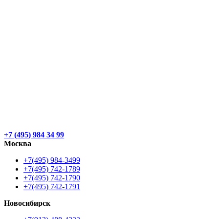
+7 (495) 984 34 99
Москва
+7(495) 984-3499
+7(495) 742-1789
+7(495) 742-1790
+7(495) 742-1791
Новосибирск