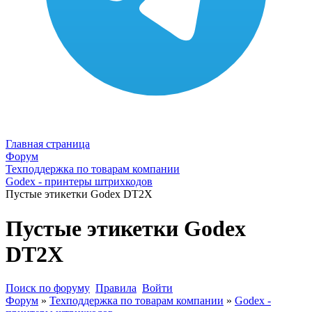
Главная страница
Форум
Техподдержка по товарам компании
Godex - принтеры штрихкодов
Пустые этикетки Godex DT2X
Пустые этикетки Godex
DT2X
Поиск по форуму
Правила
Войти
Форум
»
Техподдержка по товарам компании
»
Godex -