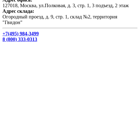
127018, Москва, ул.Полковая, д. 3, стр. 1, 3 подъезд, 2 этаж
Адрес склада:
Огородный проезд, д. 9, стр. 1, склад №2, территория
"Гвидон"
+7(495) 984-3499
8 (800) 333-0313