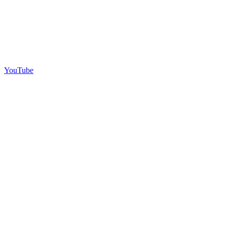
YouTube