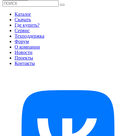
Каталог
Скачать
Где купить?
Сервис
Техподдержка
Форум
О компании
Новости
Проекты
Контакты