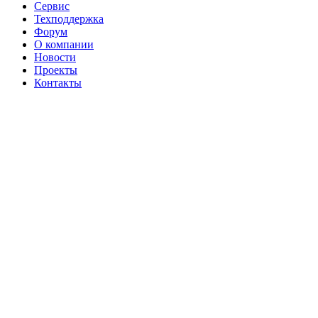
Сервис
Техподдержка
Форум
О компании
Новости
Проекты
Контакты