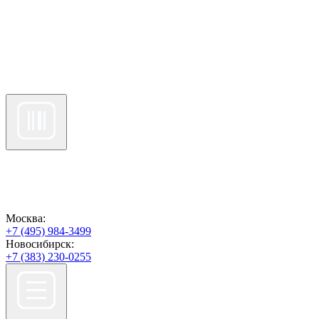
Москва:
+7 (495) 984-3499
Новосибирск:
+7 (383) 230-0255