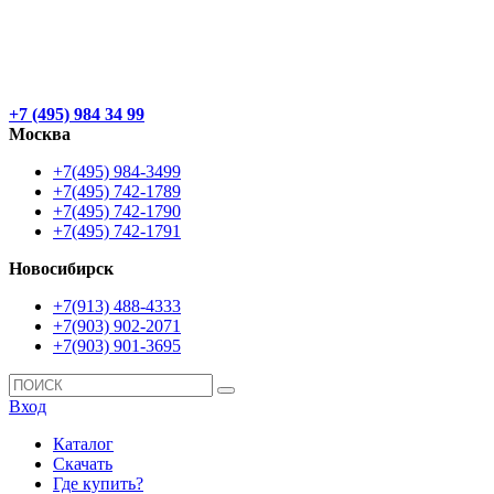
+7 (495) 984 34 99
Москва
+7(495) 984-3499
+7(495) 742-1789
+7(495) 742-1790
+7(495) 742-1791
Новосибирск
+7(913) 488-4333
+7(903) 902-2071
+7(903) 901-3695
Вход
Каталог
Скачать
Где купить?