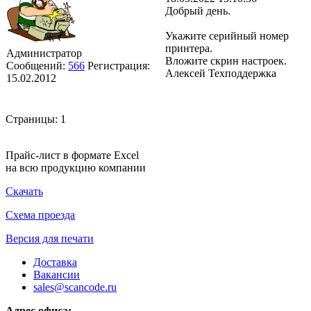
Добрый день.
Укажите серийный номер
принтера.
Администратор
Вложите скрин настроек.
Сообщений:
566
Регистрация:
Алексей Техподдержка
15.02.2012
Страницы:
1
Прайс-лист в формате Excel
на всю продукцию компании
Скачать
Схема проезда
Версия для печати
Доставка
Вакансии
sales@scancode.ru
Адрес офиса: