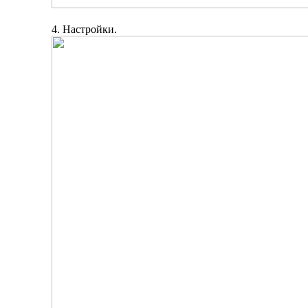
4. Настройки.