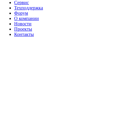
Сервис
Техподдержка
Форум
О компании
Новости
Проекты
Контакты