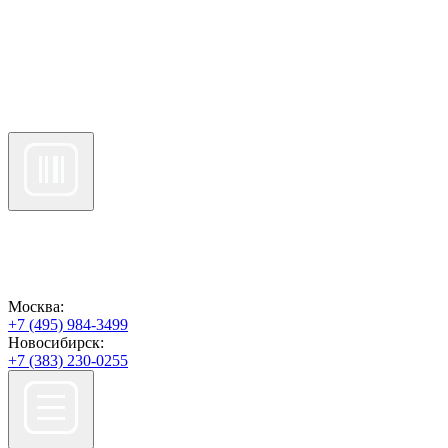
Москва:
+7 (495) 984-3499
Новосибирск:
+7 (383) 230-0255