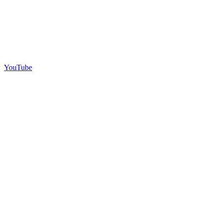
YouTube