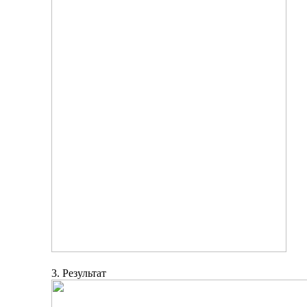
3. Результат