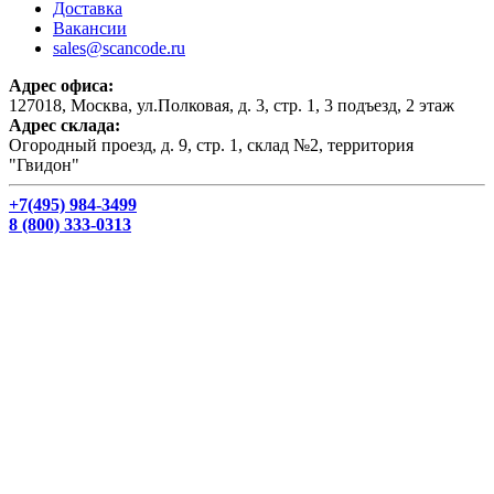
Доставка
Вакансии
sales@scancode.ru
Адрес офиса:
127018, Москва, ул.Полковая, д. 3, стр. 1, 3 подъезд, 2 этаж
Адрес склада:
Огородный проезд, д. 9, стр. 1, склад №2, территория
"Гвидон"
+7(495) 984-3499
8 (800) 333-0313