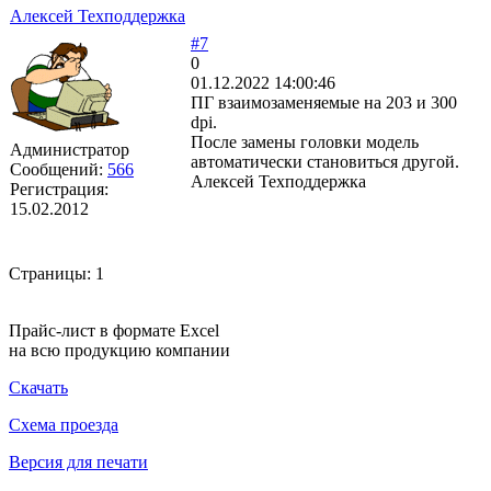
Алексей Техподдержка
#7
0
01.12.2022 14:00:46
ПГ взаимозаменяемые на 203 и 300
dpi.
После замены головки модель
Администратор
автоматически становиться другой.
Сообщений:
566
Алексей Техподдержка
Регистрация:
15.02.2012
Страницы:
1
Прайс-лист в формате Excel
на всю продукцию компании
Скачать
Схема проезда
Версия для печати