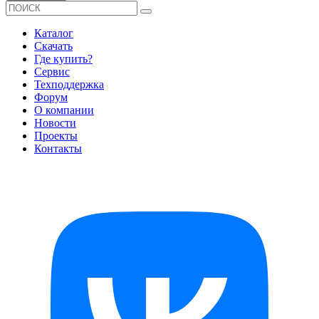
Каталог
Скачать
Где купить?
Сервис
Техподдержка
Форум
О компании
Новости
Проекты
Контакты