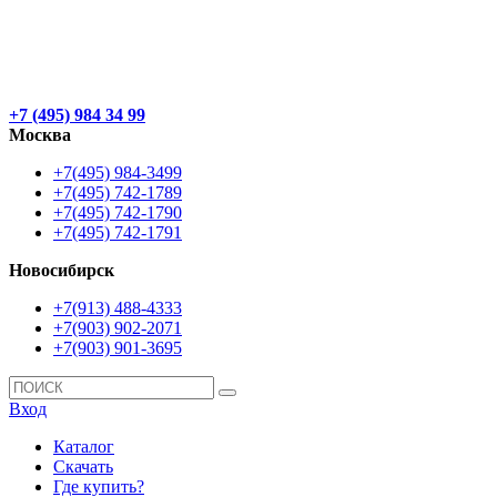
+7 (495) 984 34 99
Москва
+7(495) 984-3499
+7(495) 742-1789
+7(495) 742-1790
+7(495) 742-1791
Новосибирск
+7(913) 488-4333
+7(903) 902-2071
+7(903) 901-3695
Вход
Каталог
Скачать
Где купить?