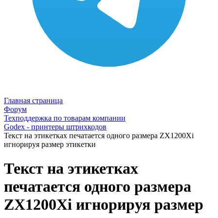
Главная страница
Форум
Техподдержка по товарам компании
Godex - принтеры штрихкодов
Текст на этикетках печатается одного размера ZX1200Xi
игнорируя размер этикетки
Текст на этикетках
печатается одного размера
ZX1200Xi игнорируя размер