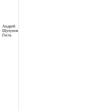
Андрей
Шулунов
Гость