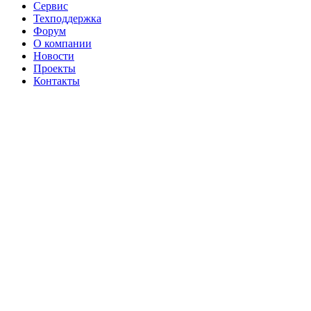
Сервис
Техподдержка
Форум
О компании
Новости
Проекты
Контакты