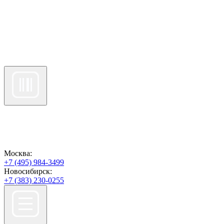
Москва:
+7 (495) 984-3499
Новосибирск:
+7 (383) 230-0255