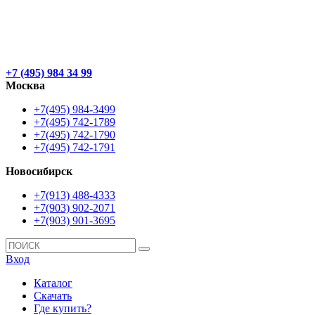
+7 (495) 984 34 99
Москва
+7(495) 984-3499
+7(495) 742-1789
+7(495) 742-1790
+7(495) 742-1791
Новосибирск
+7(913) 488-4333
+7(903) 902-2071
+7(903) 901-3695
Вход
Каталог
Скачать
Где купить?