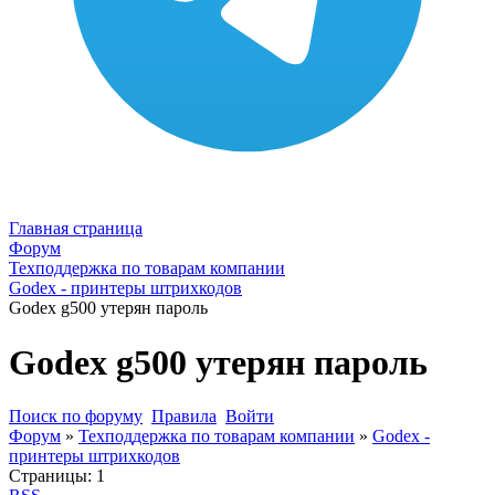
Главная страница
Форум
Техподдержка по товарам компании
Godex - принтеры штрихкодов
Godex g500 утерян пароль
Godex g500 утерян пароль
Поиск по форуму
Правила
Войти
Форум
»
Техподдержка по товарам компании
»
Godex -
принтеры штрихкодов
Страницы:
1