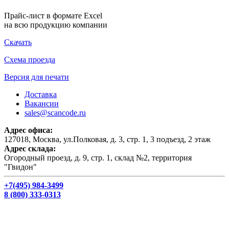
Прайс-лист в формате Excel
на всю продукцию компании
Скачать
Схема проезда
Версия для печати
Доставка
Вакансии
sales@scancode.ru
Адрес офиса:
127018, Москва, ул.Полковая, д. 3, стр. 1, 3 подъезд, 2 этаж
Адрес склада:
Огородный проезд, д. 9, стр. 1, склад №2, территория
"Гвидон"
+7(495) 984-3499
8 (800) 333-0313