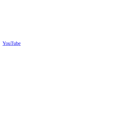
YouTube