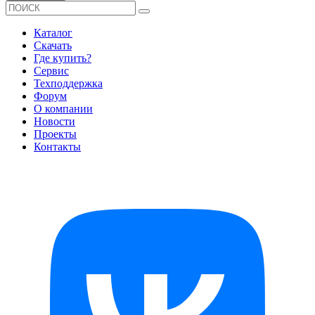
Каталог
Скачать
Где купить?
Сервис
Техподдержка
Форум
О компании
Новости
Проекты
Контакты