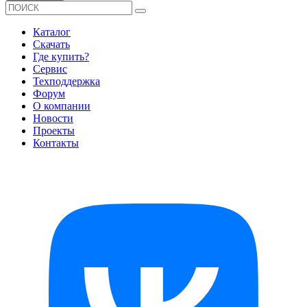
Каталог
Скачать
Где купить?
Сервис
Техподдержка
Форум
О компании
Новости
Проекты
Контакты