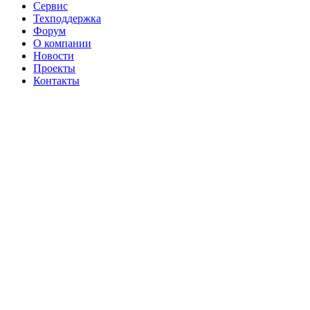
Сервис
Техподдержка
Форум
О компании
Новости
Проекты
Контакты