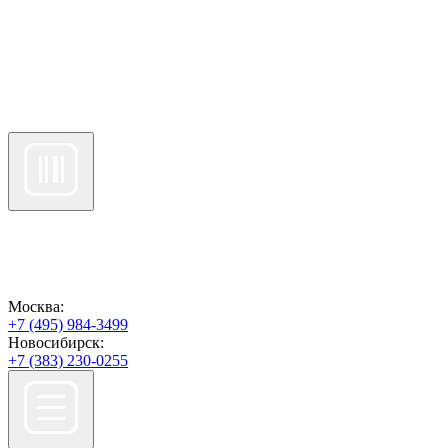
Москва:
+7 (495) 984-3499
Новосибирск:
+7 (383) 230-0255