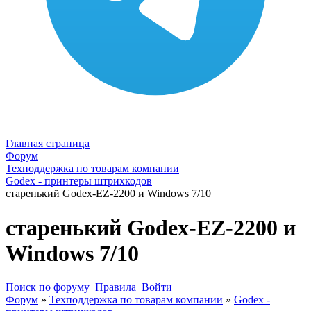
Главная страница
Форум
Техподдержка по товарам компании
Godex - принтеры штрихкодов
старенький Godex-EZ-2200 и Windows 7/10
старенький Godex-EZ-2200 и
Windows 7/10
Поиск по форуму
Правила
Войти
Форум
»
Техподдержка по товарам компании
»
Godex -