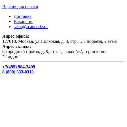
Версия для печати
Доставка
Вакансии
sales@scancode.ru
Адрес офиса:
127018, Москва, ул.Полковая, д. 3, стр. 1, 3 подъезд, 2 этаж
Адрес склада:
Огородный проезд, д. 9, стр. 1, склад №2, территория
"Гвидон"
+7(495) 984-3499
8 (800) 333-0313