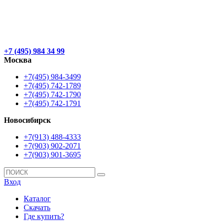
+7 (495) 984 34 99
Москва
+7(495) 984-3499
+7(495) 742-1789
+7(495) 742-1790
+7(495) 742-1791
Новосибирск
+7(913) 488-4333
+7(903) 902-2071
+7(903) 901-3695
Вход
Каталог
Скачать
Где купить?