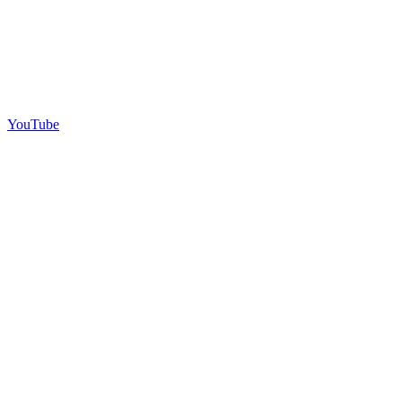
YouTube