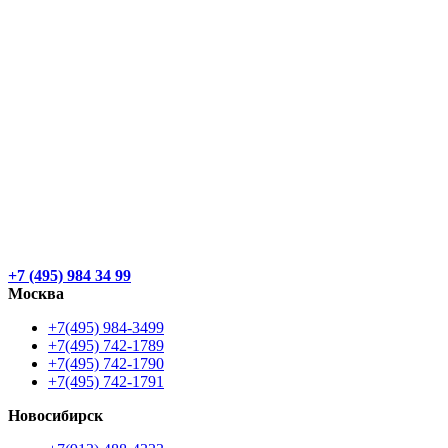
+7 (495) 984 34 99
Москва
+7(495) 984-3499
+7(495) 742-1789
+7(495) 742-1790
+7(495) 742-1791
Новосибирск