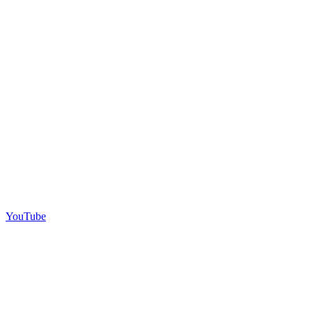
YouTube