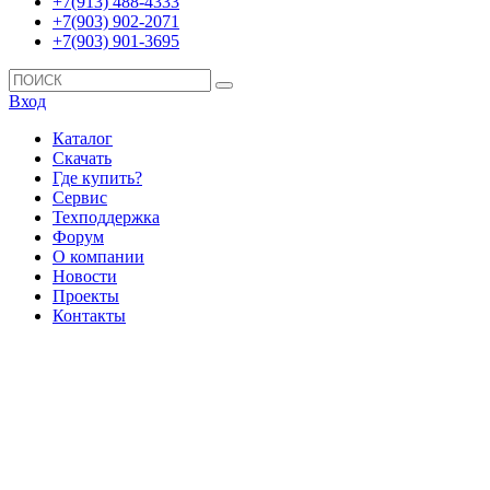
+7(913) 488-4333
+7(903) 902-2071
+7(903) 901-3695
Вход
Каталог
Скачать
Где купить?
Сервис
Техподдержка
Форум
О компании
Новости
Проекты
Контакты