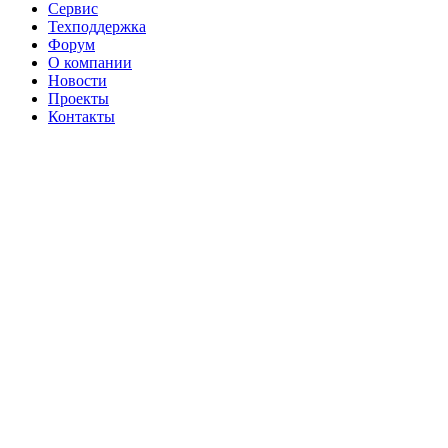
Сервис
Техподдержка
Форум
О компании
Новости
Проекты
Контакты