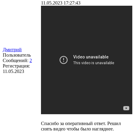
11.05.2023 17:27:43
Дмитрий
Пользователь
Сообщений:
2
Регистрация:
11.05.2023
Спасибо за оперативный ответ. Решил
снять видео чтобы было нагляднее.