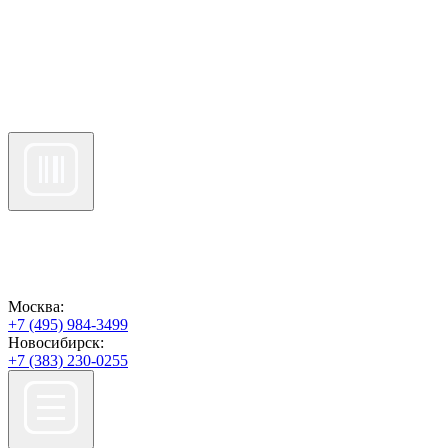
Москва:
+7 (495) 984-3499
Новосибирск:
+7 (383) 230-0255