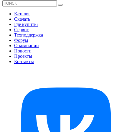
Каталог
Скачать
Где купить?
Сервис
Техподдержка
Форум
О компании
Новости
Проекты
Контакты