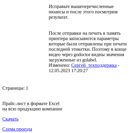
Исправьте вышеперечисленные
нюансы и после этого посмотрим
результат.
После отправки на печать в память
принтера записывются параметры
которые были отправлены при печати
последней этикетки. Поэтому в конце
видео через godoctor видны значения
загруженные из golabel.
Изменено:
Сергей_техподдержка
-
12.05.2023 17:20:27
Страницы:
1
Прайс-лист в формате Excel
на всю продукцию компании
Скачать
Схема проезда