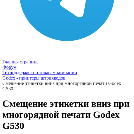
Главная страница
Форум
Техподдержка по товарам компании
Godex - принтеры штрихкодов
Смещение этикетки вниз при многорядной печати Godex
G530
Смещение этикетки вниз при
многорядной печати Godex
G530