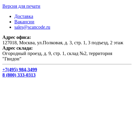
Версия для печати
Доставка
Вакансии
sales@scancode.ru
Адрес офиса:
127018, Москва, ул.Полковая, д. 3, стр. 1, 3 подъезд, 2 этаж
Адрес склада:
Огородный проезд, д. 9, стр. 1, склад №2, территория
"Гвидон"
+7(495) 984-3499
8 (800) 333-0313