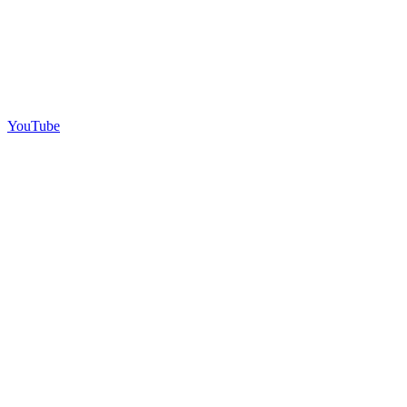
YouTube