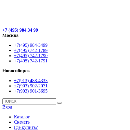
+7 (495) 984 34 99
Москва
+7(495) 984-3499
+7(495) 742-1789
+7(495) 742-1790
+7(495) 742-1791
Новосибирск
+7(913) 488-4333
+7(903) 902-2071
+7(903) 901-3695
Вход
Каталог
Скачать
Где купить?