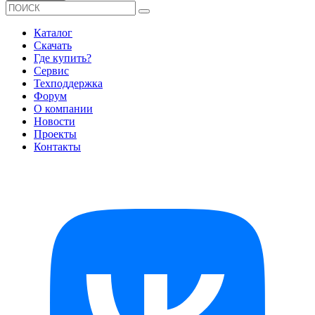
Каталог
Скачать
Где купить?
Сервис
Техподдержка
Форум
О компании
Новости
Проекты
Контакты