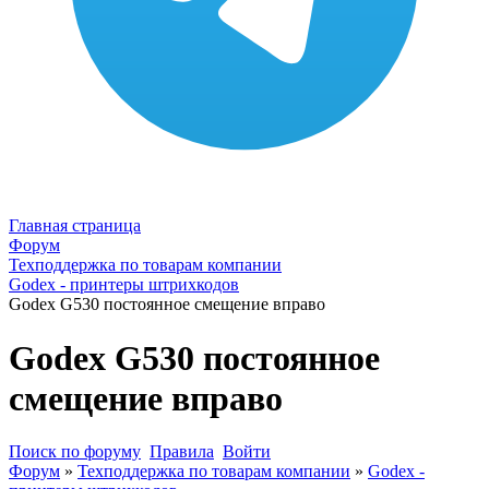
Главная страница
Форум
Техподдержка по товарам компании
Godex - принтеры штрихкодов
Godex G530 постоянное смещение вправо
Godex G530 постоянное
смещение вправо
Поиск по форуму
Правила
Войти
Форум
»
Техподдержка по товарам компании
»
Godex -