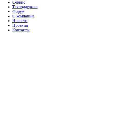
Сервис
Техподдержка
Форум
О компании
Новости
Проекты
Контакты