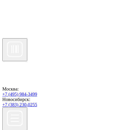
Москва:
+7 (495) 984-3499
Новосибирск:
+7 (383) 230-0255