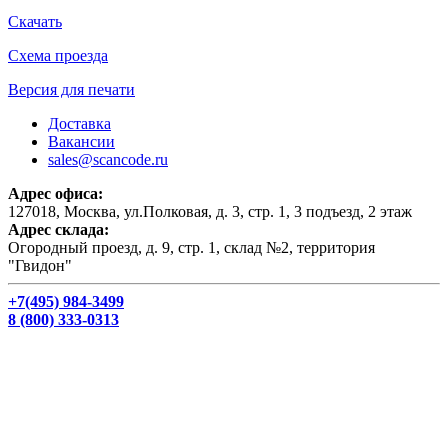
Скачать
Схема проезда
Версия для печати
Доставка
Вакансии
sales@scancode.ru
Адрес офиса:
127018, Москва, ул.Полковая, д. 3, стр. 1, 3 подъезд, 2 этаж
Адрес склада:
Огородный проезд, д. 9, стр. 1, склад №2, территория
"Гвидон"
+7(495) 984-3499
8 (800) 333-0313