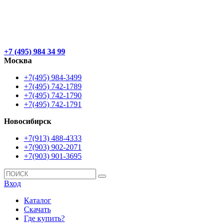
+7 (495) 984 34 99
Москва
+7(495) 984-3499
+7(495) 742-1789
+7(495) 742-1790
+7(495) 742-1791
Новосибирск
+7(913) 488-4333
+7(903) 902-2071
+7(903) 901-3695
Вход
Каталог
Скачать
Где купить?