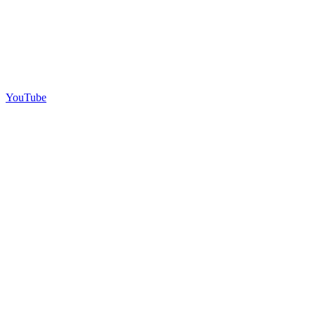
YouTube